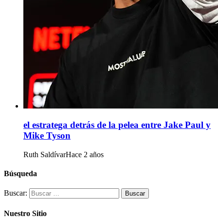
el estratega detrás de la pelea entre Jake Paul y
Mike Tyson
Ruth Saldívar
Hace 2 años
Búsqueda
Buscar:
Nuestro Sitio