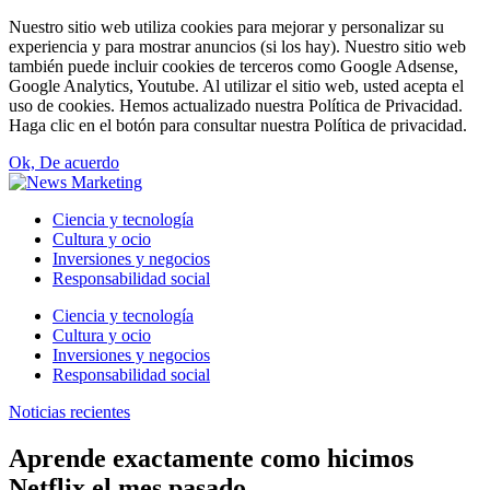
Nuestro sitio web utiliza cookies para mejorar y personalizar su
experiencia y para mostrar anuncios (si los hay). Nuestro sitio web
también puede incluir cookies de terceros como Google Adsense,
Google Analytics, Youtube. Al utilizar el sitio web, usted acepta el
uso de cookies. Hemos actualizado nuestra Política de Privacidad.
Haga clic en el botón para consultar nuestra Política de privacidad.
Ok, De acuerdo
Ciencia y tecnología
Cultura y ocio
Inversiones y negocios
Responsabilidad social
Ciencia y tecnología
Cultura y ocio
Inversiones y negocios
Responsabilidad social
Noticias recientes
Aprende exactamente como hicimos
Netflix el mes pasado