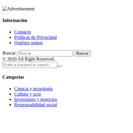
Información
Contacto
Políticas de Privacidad
Quiénes somos
Buscar:
© 2020 All Right Reserved.
Categorias
Ciencia y tecnología
Cultura y ocio
Inversiones y negocios
Responsabilidad social