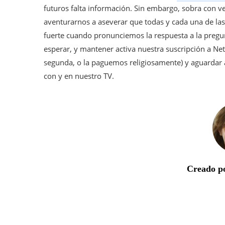
futuros falta información. Sin embargo, sobra con ver
aventurarnos a aseverar que todas y cada una de la
fuerte cuando pronunciemos la respuesta a la pregu
esperar, y mantener activa nuestra suscripción a Netf
segunda, o la paguemos religiosamente) y aguardar
con y en nuestro TV.
Creado po