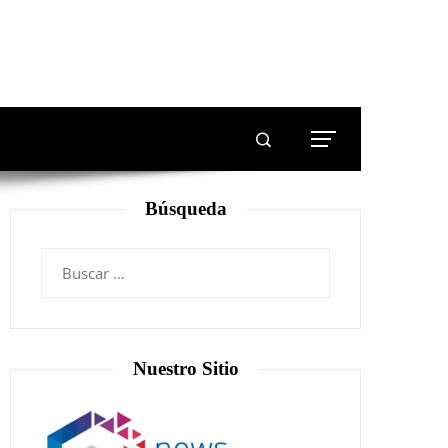
Búsqueda
Nuestro Sitio