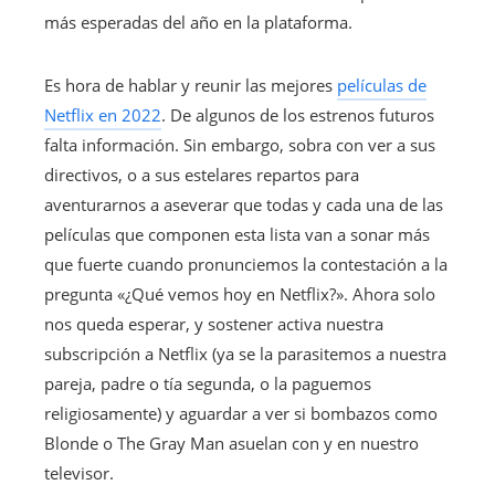
más esperadas del año en la plataforma.
Es hora de hablar y reunir las mejores
películas de
Netflix en 2022
. De algunos de los estrenos futuros
falta información. Sin embargo, sobra con ver a sus
directivos, o a sus estelares repartos para
aventurarnos a aseverar que todas y cada una de las
películas que componen esta lista van a sonar más
que fuerte cuando pronunciemos la contestación a la
pregunta «¿Qué vemos hoy en Netflix?». Ahora solo
nos queda esperar, y sostener activa nuestra
subscripción a Netflix (ya se la parasitemos a nuestra
pareja, padre o tía segunda, o la paguemos
religiosamente) y aguardar a ver si bombazos como
Blonde o The Gray Man asuelan con y en nuestro
televisor.