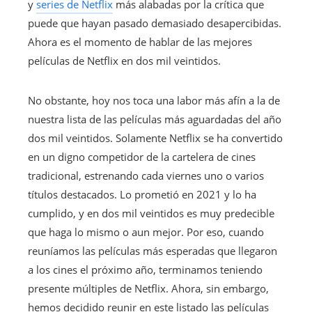
y
series de Netflix
más alabadas por la crítica que
puede que hayan pasado demasiado desapercibidas.
Ahora es el momento de hablar de las mejores
películas de Netflix en dos mil veintidos.
No obstante, hoy nos toca una labor más afín a la de
nuestra lista de las películas más aguardadas del año
dos mil veintidos. Solamente Netflix se ha convertido
en un digno competidor de la cartelera de cines
tradicional, estrenando cada viernes uno o varios
títulos destacados. Lo prometió en 2021 y lo ha
cumplido, y en dos mil veintidos es muy predecible
que haga lo mismo o aun mejor. Por eso, cuando
reuníamos las películas más esperadas que llegaron
a los cines el próximo año, terminamos teniendo
presente múltiples de Netflix. Ahora, sin embargo,
hemos decidido reunir en este listado las películas