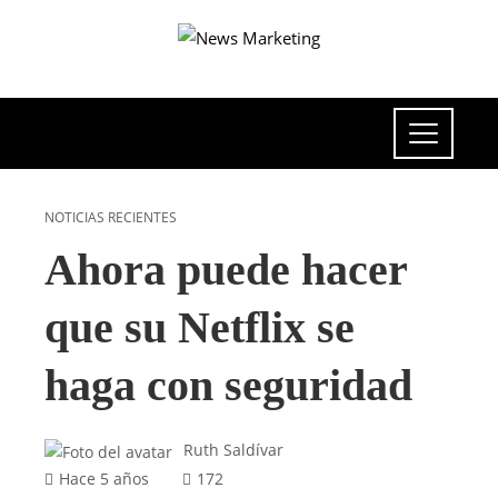
NOTICIAS RECIENTES
Ahora puede hacer
que su Netflix se
haga con seguridad
Ruth Saldívar
Hace 5 años
172