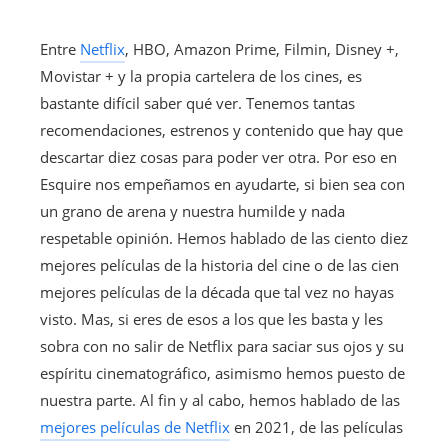
Entre
Netflix
, HBO, Amazon Prime, Filmin, Disney +,
Movistar + y la propia cartelera de los cines, es
bastante difícil saber qué ver. Tenemos tantas
recomendaciones, estrenos y contenido que hay que
descartar diez cosas para poder ver otra. Por eso en
Esquire nos empeñamos en ayudarte, si bien sea con
un grano de arena y nuestra humilde y nada
respetable opinión. Hemos hablado de las ciento diez
mejores películas de la historia del cine o de las cien
mejores películas de la década que tal vez no hayas
visto. Mas, si eres de esos a los que les basta y les
sobra con no salir de Netflix para saciar sus ojos y su
espíritu cinematográfico, asimismo hemos puesto de
nuestra parte. Al fin y al cabo, hemos hablado de las
mejores películas de Netflix
en 2021, de las películas