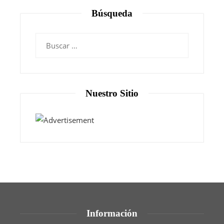
Búsqueda
Nuestro Sitio
Información