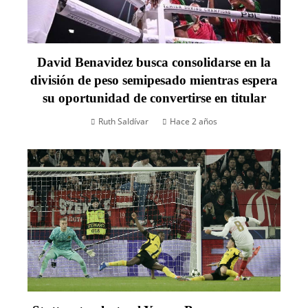
David Benavidez busca consolidarse en la
división de peso semipesado mientras espera
su oportunidad de convertirse en titular
Ruth Saldívar
Hace 2 años