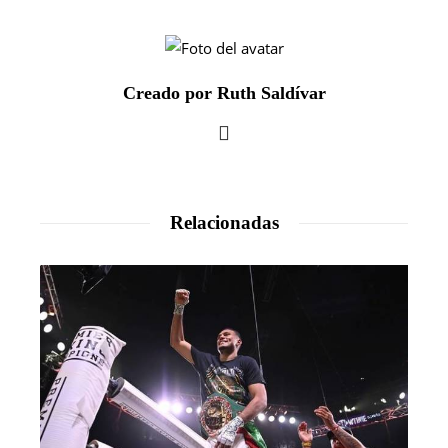
Creado por Ruth Saldívar
Relacionadas