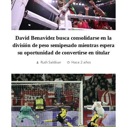
David Benavidez busca consolidarse en la
división de peso semipesado mientras espera
su oportunidad de convertirse en titular
Ruth Saldívar
Hace 2 años