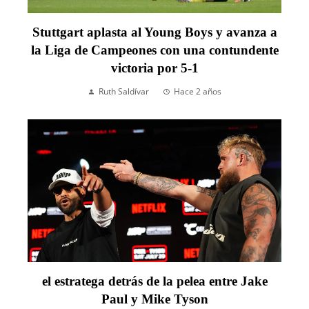
Stuttgart aplasta al Young Boys y avanza a
la Liga de Campeones con una contundente
victoria por 5-1
Ruth Saldívar
Hace 2 años
el estratega detrás de la pelea entre Jake
Paul y Mike Tyson