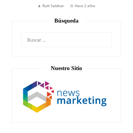
Ruth Saldívar
Hace 2 años
Búsqueda
Nuestro Sitio