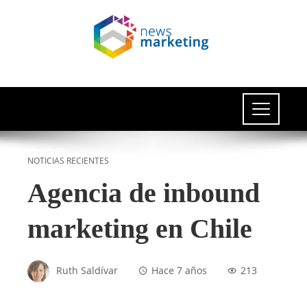
NOTICIAS RECIENTES
Agencia de inbound
marketing en Chile
Ruth Saldívar
Hace 7 años
213