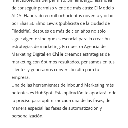
de conseguir permiso viene de más atrás: El Modelo
AIDA. Elaborado en mil ochocientos noventa y ocho
por Elias St. Elmo Lewis (publicista de la ciudad de
Filadelfia), después de más de cien años no sólo
sigue vigente sino que es esencial para la creación
estrategias de marketing. En nuestra Agencia de
Marketing Digital en
Chile
creamos estrategias de
marketing con óptimos resultados, pensamos en tus
clientes y generamos conversión alta para tu
empresa.
Una de las herramientas de Inbound Marketing más
potentes es HubSpot. Esta aplicación te aportará todo
lo preciso para optimizar cada una de las fases, de
manera especial las fases de automatización y
personalización.