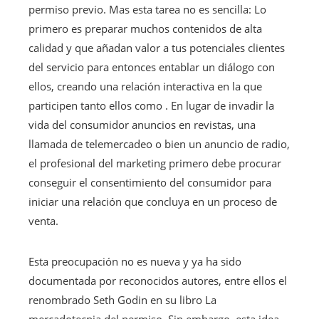
permiso previo. Mas esta tarea no es sencilla: Lo
primero es preparar muchos contenidos de alta
calidad y que añadan valor a tus potenciales clientes
del servicio para entonces entablar un diálogo con
ellos, creando una relación interactiva en la que
participen tanto ellos como . En lugar de invadir la
vida del consumidor anuncios en revistas, una
llamada de telemercadeo o bien un anuncio de radio,
el profesional del marketing primero debe procurar
conseguir el consentimiento del consumidor para
iniciar una relación que concluya en un proceso de
venta.
Esta preocupación no es nueva y ya ha sido
documentada por reconocidos autores, entre ellos el
renombrado Seth Godin en su libro La
mercadotecnia del permiso. Sin embargo, esta idea