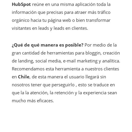
HubSpot
reúne en una misma aplicación toda la
información que precisas para atraer más tráfico
orgánico hacia tu página web o bien transformar
visitantes en leads y leads en clientes.
¿Qué de qué manera es posible?
Por medio de la
gran cantidad de herramientas para bloggin, creación
de landing, social media, e-mail marketing y analítica.
Recomendamos esta herramienta a nuestros clientes
en
Chile
, de esta manera el usuario llegará sin
nosotros tener que perseguirlo , esto se traduce en
que la la atención, la retención y la experiencia sean
mucho más eficaces.