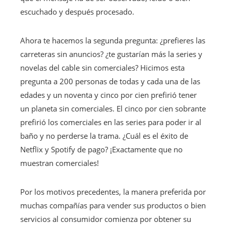
escuchado y después procesado.
Ahora te hacemos la segunda pregunta: ¿prefieres las
carreteras sin anuncios? ¿te gustarían más la series y
novelas del cable sin comerciales? Hicimos esta
pregunta a 200 personas de todas y cada una de las
edades y un noventa y cinco por cien prefirió tener
un planeta sin comerciales. El cinco por cien sobrante
prefirió los comerciales en las series para poder ir al
baño y no perderse la trama. ¿Cuál es el éxito de
Netflix y Spotify de pago? ¡Exactamente que no
muestran comerciales!
Por los motivos precedentes, la manera preferida por
muchas compañías para vender sus productos o bien
servicios al consumidor comienza por obtener su