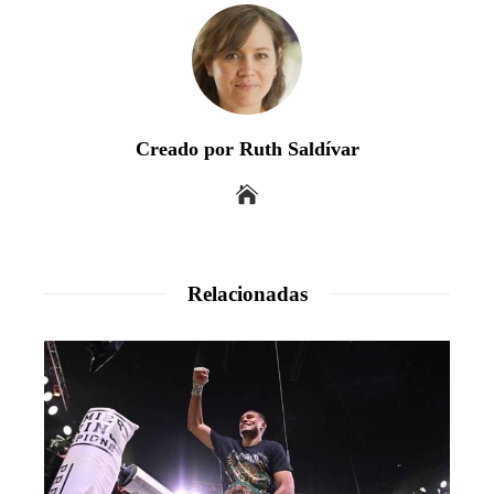
Creado por Ruth Saldívar
Relacionadas