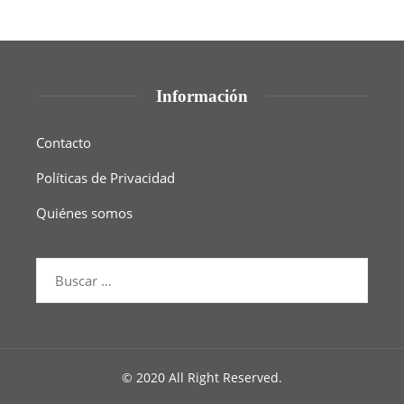
Información
Contacto
Políticas de Privacidad
Quiénes somos
© 2020 All Right Reserved.