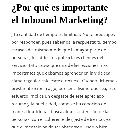
¿Por qué es importante
el Inbound Marketing?
¿Tu cantidad de tiempo es limitada? No te preocupes
por responder, pues sabemos la respuesta: tu tiempo
escasea del mismo modo que la mayor parte de
personas, incluídos tus potenciales clientes del
servicio. Esto causa que una de las lecciones más
importantes que debamos aprender en la vida sea
cómo regentar este escaso recurso. Cuando debemos
prestar atención a algo, por sencillísimo que sea, este
esfuerzo implica un desgaste de este apreciado
recurso y la publicidad, como se ha conocido de
manera tradicional, busca atraer la atención de las
personas, con el coherente desgaste de tiempo, ya
que el mensaje ha de ser observado, leído o bien