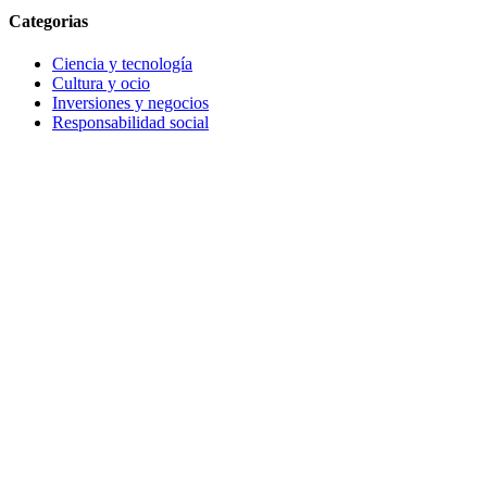
Categorias
Ciencia y tecnología
Cultura y ocio
Inversiones y negocios
Responsabilidad social