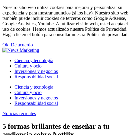
Nuestro sitio web utiliza cookies para mejorar y personalizar su
experiencia y para mostrar anuncios (si los hay). Nuestro sitio web
también puede incluir cookies de terceros como Google Adsense,
Google Analytics, Youtube. Al utilizar el sitio web, usted acepta el
uso de cookies. Hemos actualizado nuestra Política de Privacidad.
Haga clic en el botón para consultar nuestra Política de privacidad.
Ok, De acuerdo
Ciencia y tecnología
Cultura y ocio
Inversiones y negocios
Responsabilidad social
Ciencia y tecnología
Cultura y ocio
Inversiones y negocios
Responsabilidad social
Noticias recientes
5 formas brillantes de enseñar a tu
audiencia sobre Netflix