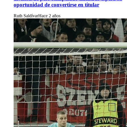
oportunidad de convertirse en titular
Ruth Saldívar
Hace 2 años