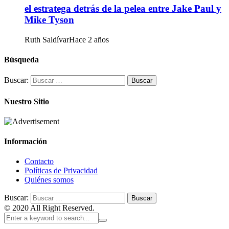
el estratega detrás de la pelea entre Jake Paul y
Mike Tyson
Ruth Saldívar
Hace 2 años
Búsqueda
Buscar:
Nuestro Sitio
Información
Contacto
Políticas de Privacidad
Quiénes somos
Buscar:
© 2020 All Right Reserved.