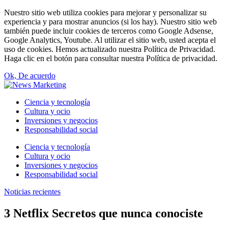
Nuestro sitio web utiliza cookies para mejorar y personalizar su
experiencia y para mostrar anuncios (si los hay). Nuestro sitio web
también puede incluir cookies de terceros como Google Adsense,
Google Analytics, Youtube. Al utilizar el sitio web, usted acepta el
uso de cookies. Hemos actualizado nuestra Política de Privacidad.
Haga clic en el botón para consultar nuestra Política de privacidad.
Ok, De acuerdo
Ciencia y tecnología
Cultura y ocio
Inversiones y negocios
Responsabilidad social
Ciencia y tecnología
Cultura y ocio
Inversiones y negocios
Responsabilidad social
Noticias recientes
3 Netflix Secretos que nunca conociste