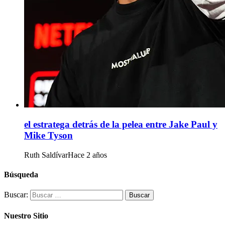
el estratega detrás de la pelea entre Jake Paul y
Mike Tyson
Ruth Saldívar
Hace 2 años
Búsqueda
Buscar:
Nuestro Sitio