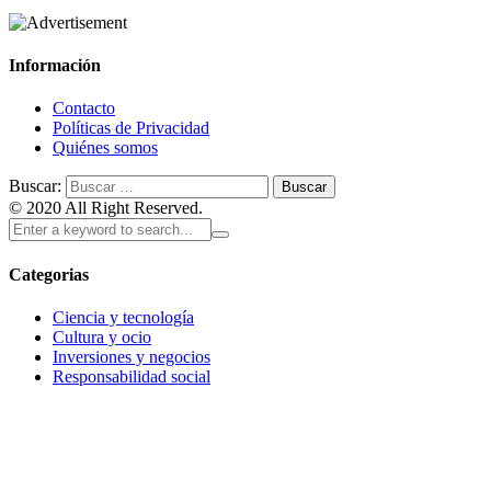
Información
Contacto
Políticas de Privacidad
Quiénes somos
Buscar:
© 2020 All Right Reserved.
Categorias
Ciencia y tecnología
Cultura y ocio
Inversiones y negocios
Responsabilidad social