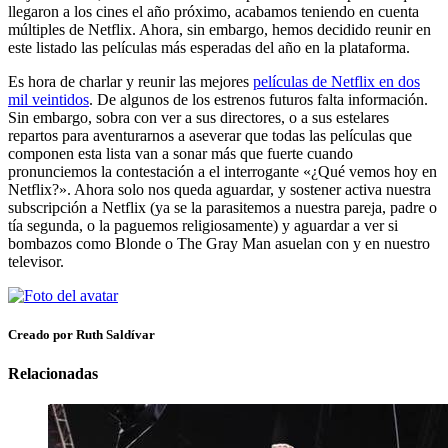
llegaron a los cines el año próximo, acabamos teniendo en cuenta
múltiples de Netflix. Ahora, sin embargo, hemos decidido reunir en
este listado las películas más esperadas del año en la plataforma.
Es hora de charlar y reunir las mejores
películas de Netflix en dos
mil veintidos
. De algunos de los estrenos futuros falta información.
Sin embargo, sobra con ver a sus directores, o a sus estelares
repartos para aventurarnos a aseverar que todas las películas que
componen esta lista van a sonar más que fuerte cuando
pronunciemos la contestación a el interrogante «¿Qué vemos hoy en
Netflix?». Ahora solo nos queda aguardar, y sostener activa nuestra
subscripción a Netflix (ya se la parasitemos a nuestra pareja, padre o
tía segunda, o la paguemos religiosamente) y aguardar a ver si
bombazos como Blonde o The Gray Man asuelan con y en nuestro
televisor.
Creado por Ruth Saldívar
Relacionadas