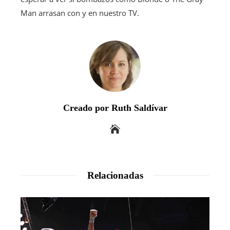
Man arrasan con y en nuestro TV.
Creado por Ruth Saldívar
Relacionadas