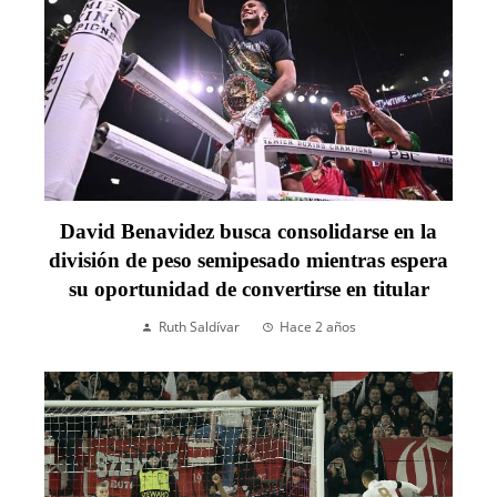
David Benavidez busca consolidarse en la
división de peso semipesado mientras espera
su oportunidad de convertirse en titular
Ruth Saldívar
Hace 2 años