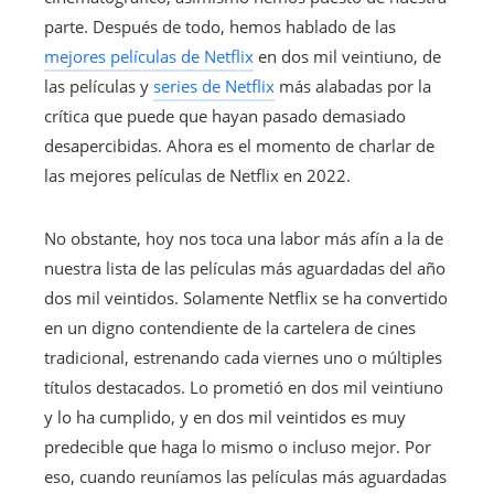
parte. Después de todo, hemos hablado de las
mejores películas de Netflix
en dos mil veintiuno, de
las películas y
series de Netflix
más alabadas por la
crítica que puede que hayan pasado demasiado
desapercibidas. Ahora es el momento de charlar de
las mejores películas de Netflix en 2022.
No obstante, hoy nos toca una labor más afín a la de
nuestra lista de las películas más aguardadas del año
dos mil veintidos. Solamente Netflix se ha convertido
en un digno contendiente de la cartelera de cines
tradicional, estrenando cada viernes uno o múltiples
títulos destacados. Lo prometió en dos mil veintiuno
y lo ha cumplido, y en dos mil veintidos es muy
predecible que haga lo mismo o incluso mejor. Por
eso, cuando reuníamos las películas más aguardadas