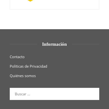
Información
Contacto
Políticas de Privacidad
Quiénes somos