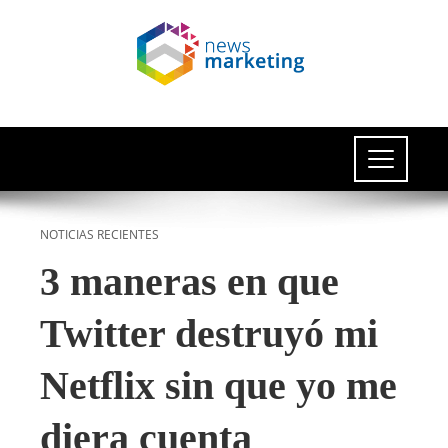
NOTICIAS RECIENTES
3 maneras en que
Twitter destruyó mi
Netflix sin que yo me
diera cuenta