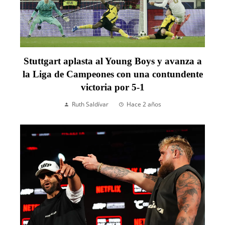
Stuttgart aplasta al Young Boys y avanza a
la Liga de Campeones con una contundente
victoria por 5-1
Ruth Saldívar
Hace 2 años