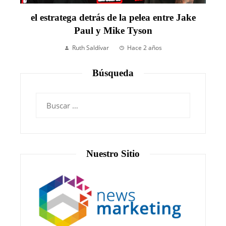
el estratega detrás de la pelea entre Jake
Paul y Mike Tyson
Ruth Saldívar
Hace 2 años
Búsqueda
Nuestro Sitio