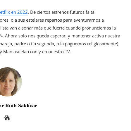
etflix en 2022
. De ciertos estrenos futuros falta
ores, o a sus estelares repartos para aventurarnos a
 lista van a sonar más que fuerte cuando pronunciemos la
?». Ahora solo nos queda esperar, y mantener activa nuestra
a pareja, padre o tía segunda, o la paguemos religiosamente)
y Man asuelan con y en nuestro TV.
r Ruth Saldívar