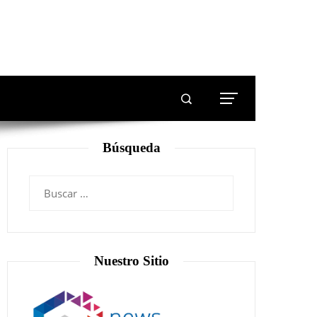
Búsqueda
Nuestro Sitio