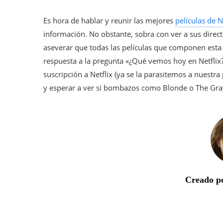
Es hora de hablar y reunir las mejores
películas de N
información. No obstante, sobra con ver a sus direct
aseverar que todas las películas que componen esta
respuesta a la pregunta «¿Qué vemos hoy en Netflix
suscripción a Netflix (ya se la parasitemos a nuestr
y esperar a ver si bombazos como Blonde o The Gra
Creado po