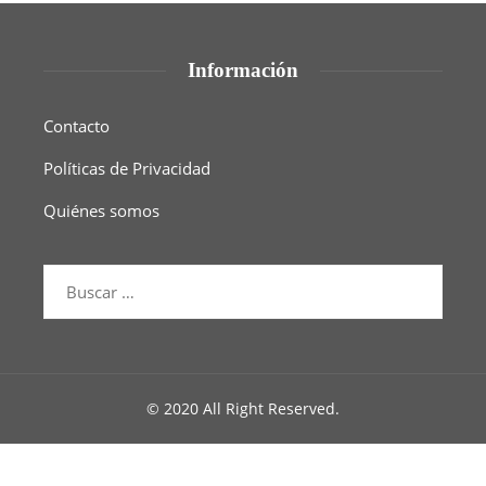
Información
Contacto
Políticas de Privacidad
Quiénes somos
© 2020 All Right Reserved.