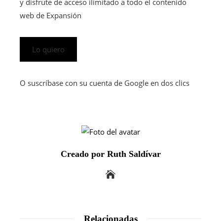
y disfrute de acceso ilimitado a todo el contenido
web de Expansión
Lo quiero
O suscríbase con su cuenta de Google en dos clics
Creado por Ruth Saldívar
Relacionadas