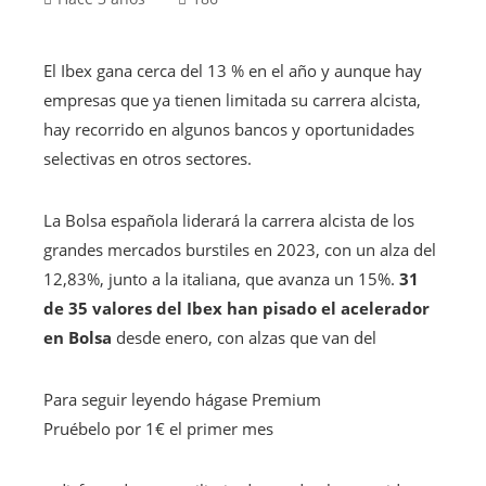
El Ibex gana cerca del 13 % en el año y aunque hay
empresas que ya tienen limitada su carrera alcista,
hay recorrido en algunos bancos y oportunidades
selectivas en otros sectores.
La Bolsa española liderará la carrera alcista de los
grandes mercados burstiles en 2023, con un alza del
12,83%, junto a la italiana, que avanza un 15%.
31
de 35 valores del Ibex han pisado el acelerador
en Bolsa
desde enero, con alzas que van del
Para seguir leyendo hágase Premium
Pruébelo por 1€ el primer mes