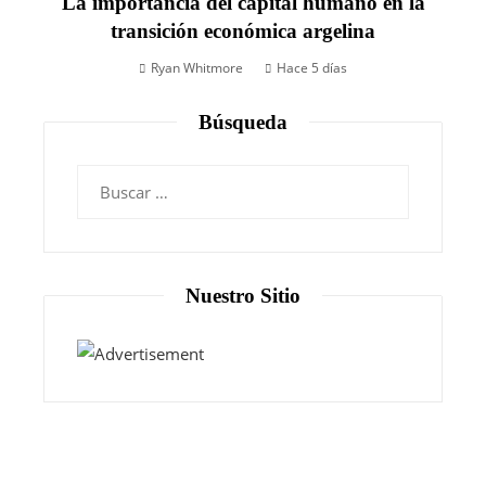
La importancia del capital humano en la
transición económica argelina
Ryan Whitmore
Hace 5 días
Búsqueda
Nuestro Sitio