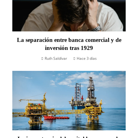
La separación entre banca comercial y de
inversión tras 1929
Ruth Saldívar
Hace 3 días