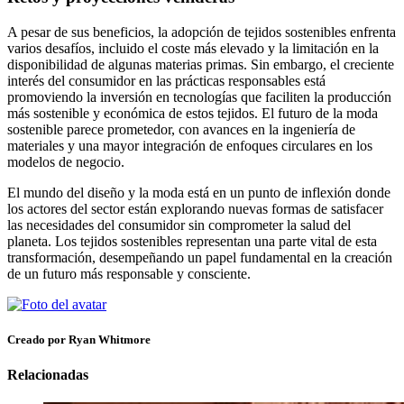
A pesar de sus beneficios, la adopción de tejidos sostenibles enfrenta
varios desafíos, incluido el coste más elevado y la limitación en la
disponibilidad de algunas materias primas. Sin embargo, el creciente
interés del consumidor en las prácticas responsables está
promoviendo la inversión en tecnologías que faciliten la producción
más sostenible y económica de estos tejidos. El futuro de la moda
sostenible parece prometedor, con avances en la ingeniería de
materiales y una mayor integración de enfoques circulares en los
modelos de negocio.
El mundo del diseño y la moda está en un punto de inflexión donde
los actores del sector están explorando nuevas formas de satisfacer
las necesidades del consumidor sin comprometer la salud del
planeta. Los tejidos sostenibles representan una parte vital de esta
transformación, desempeñando un papel fundamental en la creación
de un futuro más responsable y consciente.
Creado por Ryan Whitmore
Relacionadas