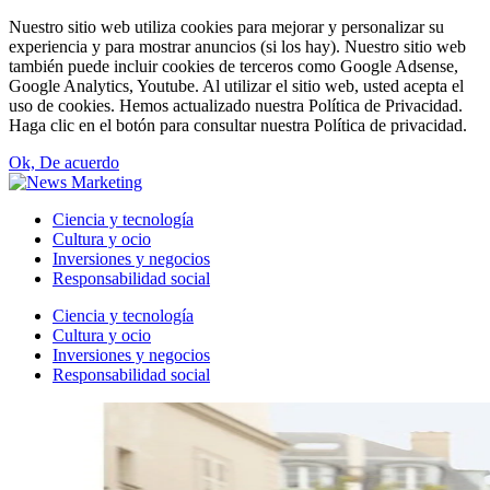
Nuestro sitio web utiliza cookies para mejorar y personalizar su
experiencia y para mostrar anuncios (si los hay). Nuestro sitio web
también puede incluir cookies de terceros como Google Adsense,
Google Analytics, Youtube. Al utilizar el sitio web, usted acepta el
uso de cookies. Hemos actualizado nuestra Política de Privacidad.
Haga clic en el botón para consultar nuestra Política de privacidad.
Ok, De acuerdo
Ciencia y tecnología
Cultura y ocio
Inversiones y negocios
Responsabilidad social
Ciencia y tecnología
Cultura y ocio
Inversiones y negocios
Responsabilidad social