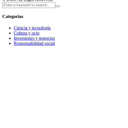
Categorias
Ciencia y tecnología
Cultura y ocio
Inversiones y negocios
Responsabilidad social