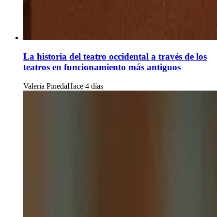
La historia del teatro occidental a través de los
teatros en funcionamiento más antiguos
Valeria Pineda
Hace 4 días