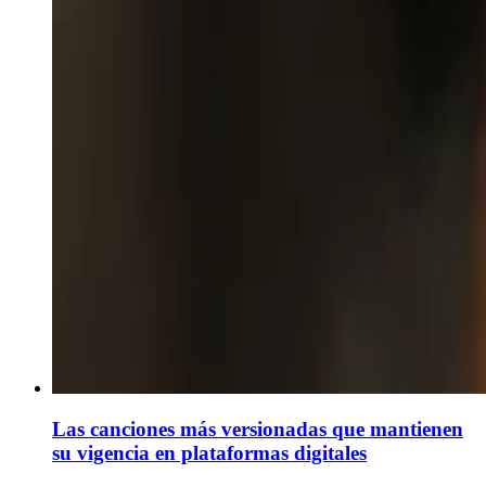
Las canciones más versionadas que mantienen
su vigencia en plataformas digitales