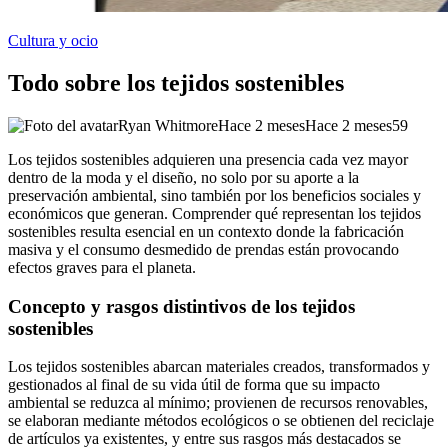
Cultura y ocio
Todo sobre los tejidos sostenibles
Ryan Whitmore
Hace 2 meses
Hace 2 meses
59
Los tejidos sostenibles adquieren una presencia cada vez mayor
dentro de la moda y el diseño, no solo por su aporte a la
preservación ambiental, sino también por los beneficios sociales y
económicos que generan. Comprender qué representan los tejidos
sostenibles resulta esencial en un contexto donde la fabricación
masiva y el consumo desmedido de prendas están provocando
efectos graves para el planeta.
Concepto y rasgos distintivos de los tejidos
sostenibles
Los tejidos sostenibles abarcan materiales creados, transformados y
gestionados al final de su vida útil de forma que su impacto
ambiental se reduzca al mínimo; provienen de recursos renovables,
se elaboran mediante métodos ecológicos o se obtienen del reciclaje
de artículos ya existentes, y entre sus rasgos más destacados se