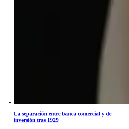
La separación entre banca comercial y de
inversión tras 1929