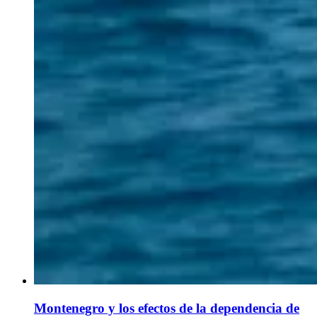
Montenegro y los efectos de la dependencia de