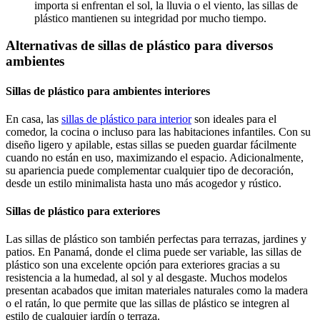
importa si enfrentan el sol, la lluvia o el viento, las sillas de
plástico mantienen su integridad por mucho tiempo.
Alternativas de sillas de plástico para diversos
ambientes
Sillas de plástico para ambientes interiores
En casa, las
sillas de plástico para interior
son ideales para el
comedor, la cocina o incluso para las habitaciones infantiles. Con su
diseño ligero y apilable, estas sillas se pueden guardar fácilmente
cuando no están en uso, maximizando el espacio. Adicionalmente,
su apariencia puede complementar cualquier tipo de decoración,
desde un estilo minimalista hasta uno más acogedor y rústico.
Sillas de plástico para exteriores
Las sillas de plástico son también perfectas para terrazas, jardines y
patios. En Panamá, donde el clima puede ser variable, las sillas de
plástico son una excelente opción para exteriores gracias a su
resistencia a la humedad, al sol y al desgaste. Muchos modelos
presentan acabados que imitan materiales naturales como la madera
o el ratán, lo que permite que las sillas de plástico se integren al
estilo de cualquier jardín o terraza.