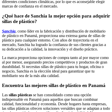
diferentes condiciones climáticas, por lo que es aconsejable elegir
marcas de confianza en el mercado.
¿Qué hace de Sanchia la mejor opción para adquirir
sillas de plástico?
Sanchia
, como líder en la fabricación y distribución de mobiliario
de plástico en Panamá, proporciona una extensa gama de sillas de
plástico para cualquier entorno. Con años de trayectoria en el
mercado, Sanchia ha logrado la confianza de sus clientes gracias a
su dedicación a la calidad, la innovación y el diseño práctico.
La marca proporciona opciones de compra tanto al por mayor como
al por menor, asegurando precios competitivos y productos de gran
durabilidad. Si necesitas sillas de plástico para tu hogar, oficina o
negocio, Sanchia es la elección ideal para garantizar que tu
mobiliario sea de la más alta calidad.
Encuentra las mejores sillas de plástico en Panamá
Las
sillas plásticas
se han consolidado como una opción
indispensable en Panamá para aquellos que buscan combinar
calidad, funcionalidad y economía. Desde hogares hasta empresas,
las sillas plásticas ofrecen soluciones versátiles que se adaptan a todo