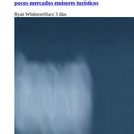
pocos mercados emisores turísticos
Ryan Whitmore
Hace 3 días