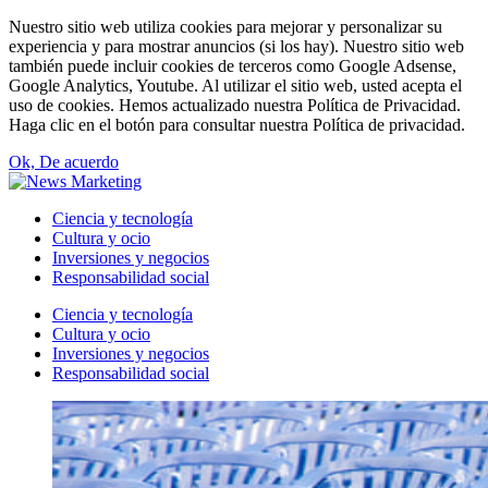
Nuestro sitio web utiliza cookies para mejorar y personalizar su
experiencia y para mostrar anuncios (si los hay). Nuestro sitio web
también puede incluir cookies de terceros como Google Adsense,
Google Analytics, Youtube. Al utilizar el sitio web, usted acepta el
uso de cookies. Hemos actualizado nuestra Política de Privacidad.
Haga clic en el botón para consultar nuestra Política de privacidad.
Ok, De acuerdo
Ciencia y tecnología
Cultura y ocio
Inversiones y negocios
Responsabilidad social
Ciencia y tecnología
Cultura y ocio
Inversiones y negocios
Responsabilidad social