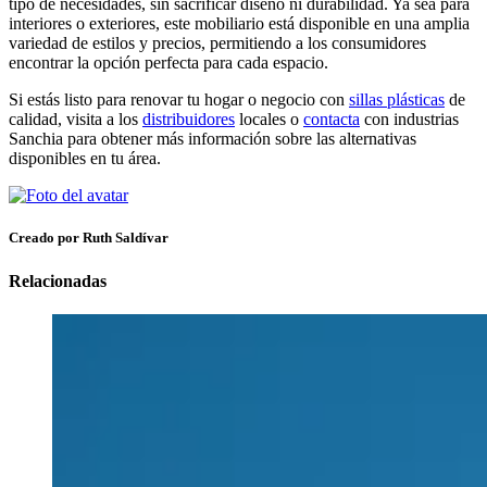
tipo de necesidades, sin sacrificar diseño ni durabilidad. Ya sea para
interiores o exteriores, este mobiliario está disponible en una amplia
variedad de estilos y precios, permitiendo a los consumidores
encontrar la opción perfecta para cada espacio.
Si estás listo para renovar tu hogar o negocio con
sillas plásticas
de
calidad, visita a los
distribuidores
locales o
contacta
con industrias
Sanchia para obtener más información sobre las alternativas
disponibles en tu área.
Creado por Ruth Saldívar
Relacionadas