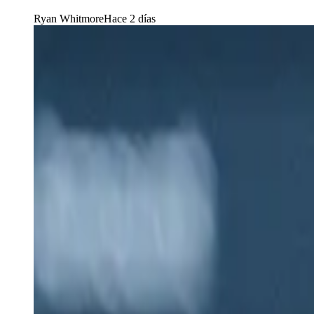
Ryan Whitmore
Hace 2 días