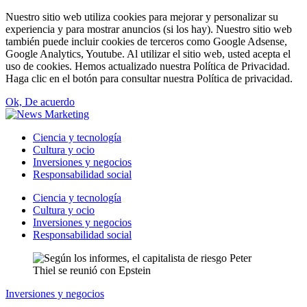
Nuestro sitio web utiliza cookies para mejorar y personalizar su
experiencia y para mostrar anuncios (si los hay). Nuestro sitio web
también puede incluir cookies de terceros como Google Adsense,
Google Analytics, Youtube. Al utilizar el sitio web, usted acepta el
uso de cookies. Hemos actualizado nuestra Política de Privacidad.
Haga clic en el botón para consultar nuestra Política de privacidad.
Ok, De acuerdo
Ciencia y tecnología
Cultura y ocio
Inversiones y negocios
Responsabilidad social
Ciencia y tecnología
Cultura y ocio
Inversiones y negocios
Responsabilidad social
Inversiones y negocios