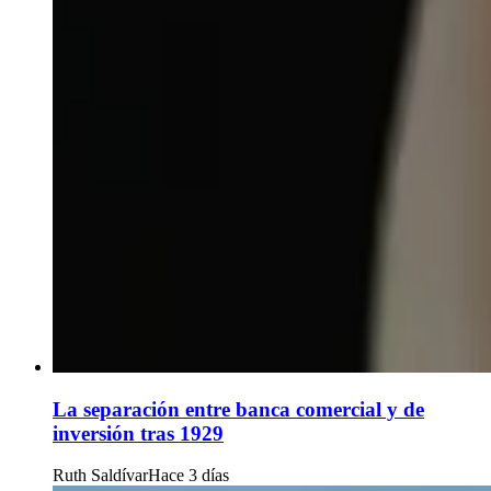
La separación entre banca comercial y de
inversión tras 1929
Ruth Saldívar
Hace 3 días