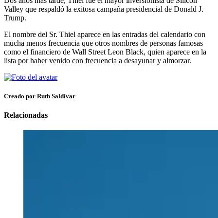
Dos años más tarde, Thiel fue el mayor inversionista de Silicon
Valley que respaldó la exitosa campaña presidencial de Donald J.
Trump.
El nombre del Sr. Thiel aparece en las entradas del calendario con
mucha menos frecuencia que otros nombres de personas famosas
como el financiero de Wall Street Leon Black, quien aparece en la
lista por haber venido con frecuencia a desayunar y almorzar.
Creado por Ruth Saldívar
Relacionadas