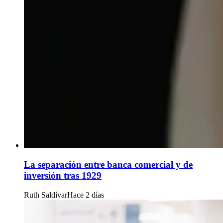
La separación entre banca comercial y de
inversión tras 1929
Ruth Saldívar
Hace 2 días