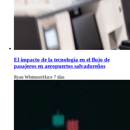
El impacto de la tecnología en el flujo de
pasajeros en aeropuertos salvadoreños
Ryan Whitmore
Hace 7 días