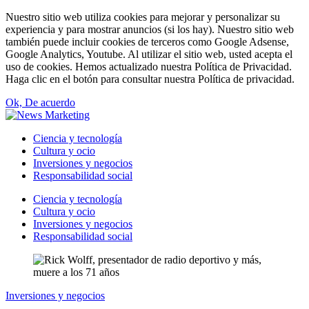
Nuestro sitio web utiliza cookies para mejorar y personalizar su
experiencia y para mostrar anuncios (si los hay). Nuestro sitio web
también puede incluir cookies de terceros como Google Adsense,
Google Analytics, Youtube. Al utilizar el sitio web, usted acepta el
uso de cookies. Hemos actualizado nuestra Política de Privacidad.
Haga clic en el botón para consultar nuestra Política de privacidad.
Ok, De acuerdo
Ciencia y tecnología
Cultura y ocio
Inversiones y negocios
Responsabilidad social
Ciencia y tecnología
Cultura y ocio
Inversiones y negocios
Responsabilidad social
Inversiones y negocios