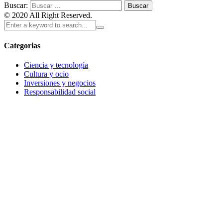
Buscar:
© 2020 All Right Reserved.
Categorias
Ciencia y tecnología
Cultura y ocio
Inversiones y negocios
Responsabilidad social