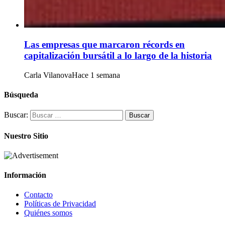
Las empresas que marcaron récords en
capitalización bursátil a lo largo de la historia
Carla Vilanova
Hace 1 semana
Búsqueda
Buscar:
Nuestro Sitio
Información
Contacto
Políticas de Privacidad
Quiénes somos