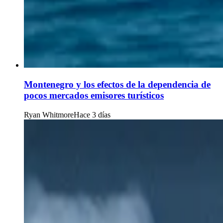
Montenegro y los efectos de la dependencia de
pocos mercados emisores turísticos
Ryan Whitmore
Hace 3 días