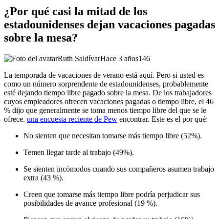
¿Por qué casi la mitad de los
estadounidenses dejan vacaciones pagadas
sobre la mesa?
Ruth Saldívar
Hace 3 años
146
La temporada de vacaciones de verano está aquí. Pero si usted es
como un número sorprendente de estadounidenses, probablemente
esté dejando tiempo libre pagado sobre la mesa. De los trabajadores
cuyos empleadores ofrecen vacaciones pagadas o tiempo libre, el 46
% dijo que generalmente se toma menos tiempo libre del que se le
ofrece.
una encuesta reciente de Pew
encontrar. Este es el por qué:
No sienten que necesitan tomarse más tiempo libre (52%).
Temen llegar tarde al trabajo (49%).
Se sienten incómodos cuando sus compañeros asumen trabajo
extra (43 %).
Creen que tomarse más tiempo libre podría perjudicar sus
posibilidades de avance profesional (19 %).