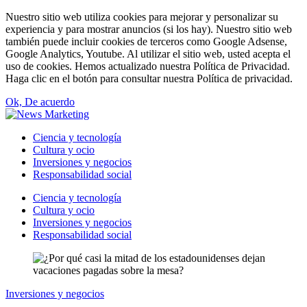
Nuestro sitio web utiliza cookies para mejorar y personalizar su
experiencia y para mostrar anuncios (si los hay). Nuestro sitio web
también puede incluir cookies de terceros como Google Adsense,
Google Analytics, Youtube. Al utilizar el sitio web, usted acepta el
uso de cookies. Hemos actualizado nuestra Política de Privacidad.
Haga clic en el botón para consultar nuestra Política de privacidad.
Ok, De acuerdo
Ciencia y tecnología
Cultura y ocio
Inversiones y negocios
Responsabilidad social
Ciencia y tecnología
Cultura y ocio
Inversiones y negocios
Responsabilidad social
Inversiones y negocios