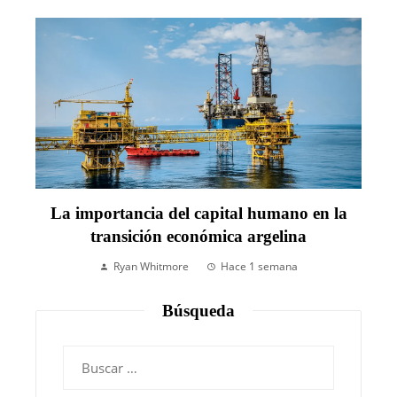
La importancia del capital humano en la
transición económica argelina
Ryan Whitmore
Hace 1 semana
Búsqueda