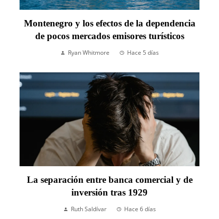
Montenegro y los efectos de la dependencia
de pocos mercados emisores turísticos
Ryan Whitmore
Hace 5 días
La separación entre banca comercial y de
inversión tras 1929
Ruth Saldívar
Hace 6 días