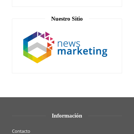
Nuestro Sitio
Información
Contacto