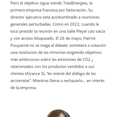
Pero el objetivo sigue siendo TotalEnergies, la
primera empresa francesa por facturación. Su
director ejecutivo está acostumbrado a reuniones
generales perturbadas. Como en 2022, cuando le
tocó presidir la reunión en una Salle Pleyel casi vacía
y con acceso bloqueado. El 26 de mayo, Patrick
Pouyanné no se niega al debate: someterá a votación
una resolución de las minorías exigiendo objetivos
más ambiciosos sobre las emisiones de CO2.
2
relacionados con los productos vendidos a sus
clientes (Alcance 3),
“en interés del diálogo de los
accionistas”
. Mientras llama a rechazarlo… en interés
de la empresa.