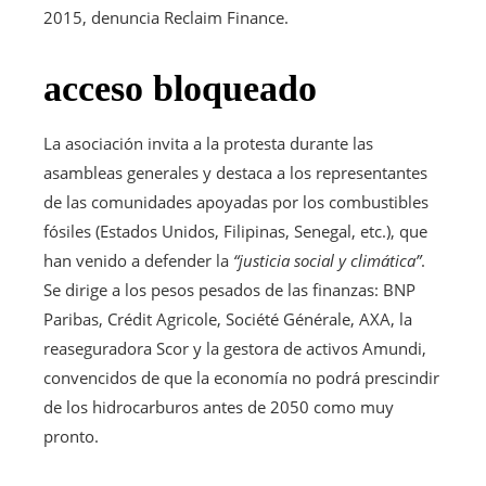
2015, denuncia Reclaim Finance.
acceso bloqueado
La asociación invita a la protesta durante las
asambleas generales y destaca a los representantes
de las comunidades apoyadas por los combustibles
fósiles (Estados Unidos, Filipinas, Senegal, etc.), que
han venido a defender la
“justicia social y climática”
.
Se dirige a los pesos pesados ​​de las finanzas: BNP
Paribas, Crédit Agricole, Société Générale, AXA, la
reaseguradora Scor y la gestora de activos Amundi,
convencidos de que la economía no podrá prescindir
de los hidrocarburos antes de 2050 como muy
pronto.