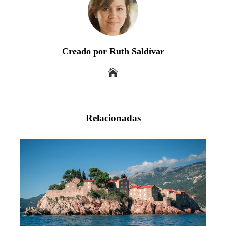
Creado por Ruth Saldívar
Relacionadas