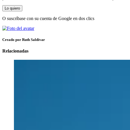
Lo quiero
O suscríbase con su cuenta de Google en dos clics
Creado por Ruth Saldívar
Relacionadas