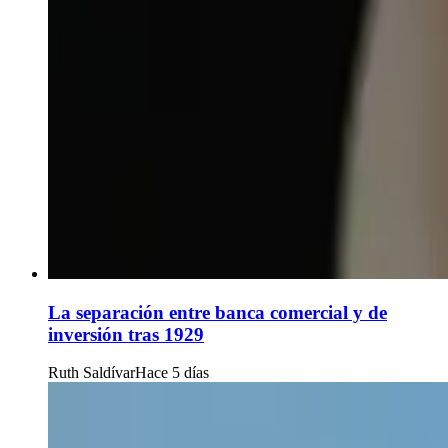
La separación entre banca comercial y de
inversión tras 1929
Ruth Saldívar
Hace 5 días