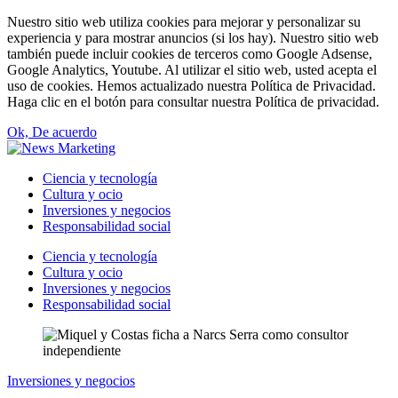
Nuestro sitio web utiliza cookies para mejorar y personalizar su
experiencia y para mostrar anuncios (si los hay). Nuestro sitio web
también puede incluir cookies de terceros como Google Adsense,
Google Analytics, Youtube. Al utilizar el sitio web, usted acepta el
uso de cookies. Hemos actualizado nuestra Política de Privacidad.
Haga clic en el botón para consultar nuestra Política de privacidad.
Ok, De acuerdo
Ciencia y tecnología
Cultura y ocio
Inversiones y negocios
Responsabilidad social
Ciencia y tecnología
Cultura y ocio
Inversiones y negocios
Responsabilidad social
Inversiones y negocios