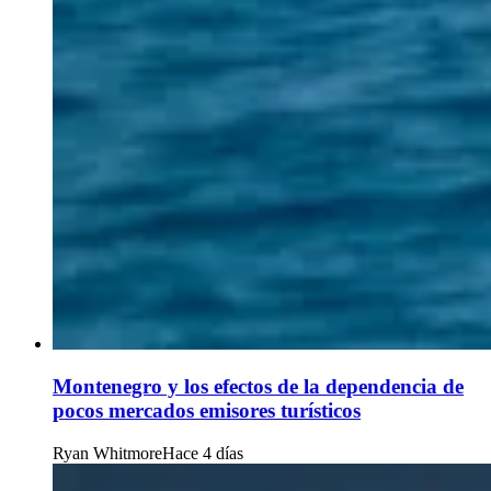
Montenegro y los efectos de la dependencia de
pocos mercados emisores turísticos
Ryan Whitmore
Hace 4 días