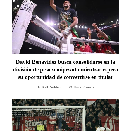
David Benavidez busca consolidarse en la
división de peso semipesado mientras espera
su oportunidad de convertirse en titular
Ruth Saldívar
Hace 2 años