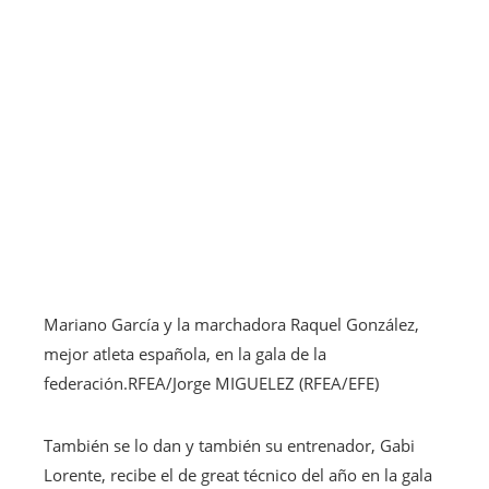
Mariano García y la marchadora Raquel González,
mejor atleta española, en la gala de la
federación.
RFEA/Jorge MIGUELEZ (RFEA/EFE)
También se lo dan y también su entrenador, Gabi
Lorente, recibe el de great técnico del año en la gala