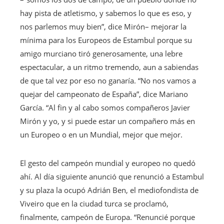
hay pista de atletismo, y sabemos lo que es eso, y
nos parlemos muy bien”, dice Mirón– mejorar la
mínima para los Europeos de Estambul porque su
amigo murciano tiró generosamente, una lebre
espectacular, a un ritmo tremendo, aun a sabiendas
de que tal vez por eso no ganaría. “No nos vamos a
quejar del campeonato de España”, dice Mariano
García. “Al fin y al cabo somos compañeros Javier
Mirón y yo, y si puede estar un compañero más en
un Europeo o en un Mundial, mejor que mejor.
El gesto del campeón mundial y europeo no quedó
ahí. Al día siguiente anunció que renunció a Estambul
y su plaza la ocupó Adrián Ben, el mediofondista de
Viveiro que en la ciudad turca se proclamó,
finalmente, campeón de Europa. “Renuncié porque