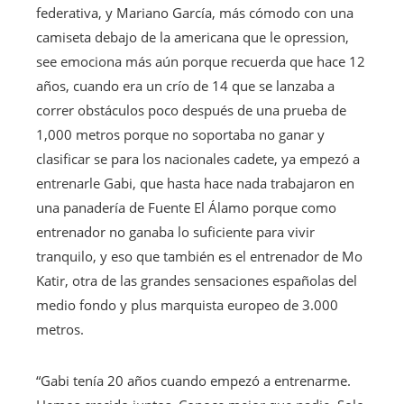
federativa, y Mariano García, más cómodo con una
camiseta debajo de la americana que le opression,
see emociona más aún porque recuerda que hace 12
años, cuando era un crío de 14 que se lanzaba a
correr obstáculos poco después de una prueba de
1,000 metros porque no soportaba no ganar y
clasificar se para los nacionales cadete, ya empezó a
entrenarle Gabi, que hasta hace nada trabajaron en
una panadería de Fuente El Álamo porque como
entrenador no ganaba lo suficiente para vivir
tranquilo, y eso que también es el entrenador de Mo
Katir, otra de las grandes sensaciones españolas del
medio fondo y plus marquista europeo de 3.000
metros.
“Gabi tenía 20 años cuando empezó a entrenarme.