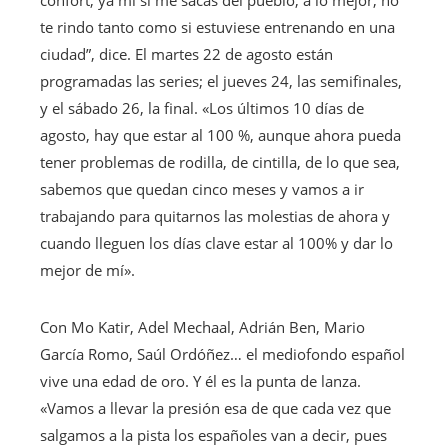
te rindo tanto como si estuviese entrenando en una
ciudad”, dice. El martes 22 de agosto están
programadas las series; el jueves 24, las semifinales,
y el sábado 26, la final. «Los últimos 10 días de
agosto, hay que estar al 100 %, aunque ahora pueda
tener problemas de rodilla, de cintilla, de lo que sea,
sabemos que quedan cinco meses y vamos a ir
trabajando para quitarnos las molestias de ahora y
cuando lleguen los días clave estar al 100% y dar lo
mejor de mí».
Con Mo Katir, Adel Mechaal, Adrián Ben, Mario
García Romo, Saúl Ordóñez… el mediofondo español
vive una edad de oro. Y él es la punta de lanza.
«Vamos a llevar la presión esa de que cada vez que
salgamos a la pista los españoles van a decir, pues