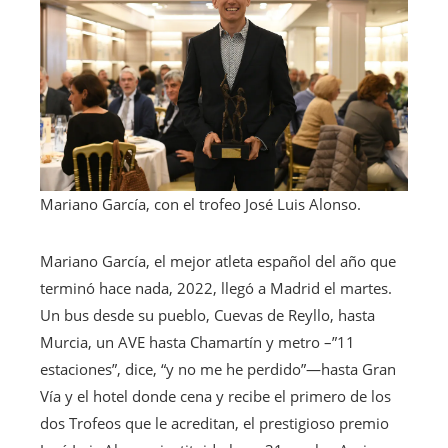
Mariano García, con el trofeo José Luis Alonso.
Mariano García, el mejor atleta español del año que
terminó hace nada, 2022, llegó a Madrid el martes.
Un bus desde su pueblo, Cuevas de Reyllo, hasta
Murcia, un AVE hasta Chamartín y metro –”11
estaciones”, dice, “y no me he perdido”—hasta Gran
Vía y el hotel donde cena y recibe el primero de los
dos Trofeos que le acreditan, el prestigioso premio