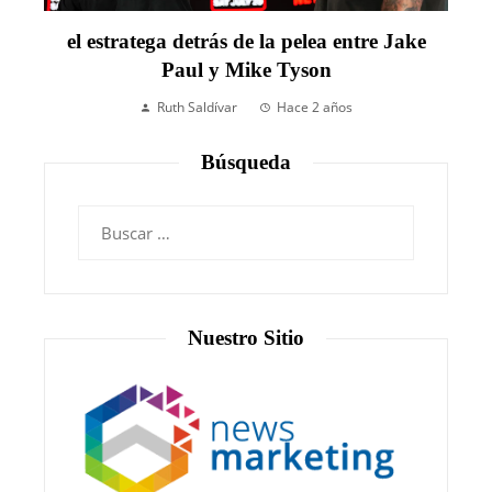
el estratega detrás de la pelea entre Jake
Paul y Mike Tyson
Ruth Saldívar
Hace 2 años
Búsqueda
Nuestro Sitio