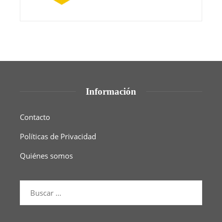
Información
Contacto
Políticas de Privacidad
Quiénes somos