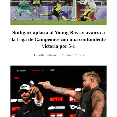
Stuttgart aplasta al Young Boys y avanza a
la Liga de Campeones con una contundente
victoria por 5-1
Ruth Saldívar
Hace 2 años