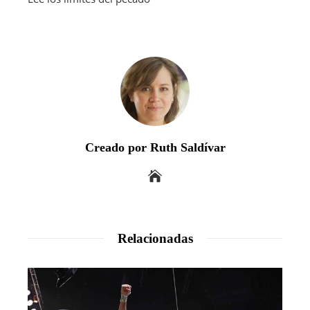
Creado por Ruth Saldívar
Relacionadas