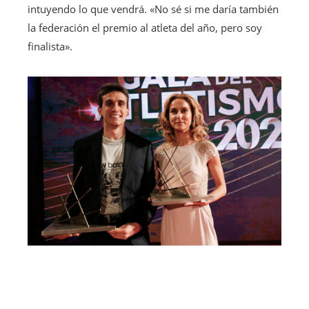
intuyendo lo que vendrá. «No sé si me daría también
la federación el premio al atleta del año, pero soy
finalista».