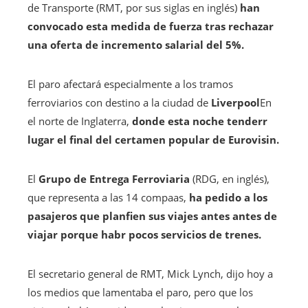
de Transporte (RMT, por sus siglas en inglés)
han
convocado esta medida de fuerza tras rechazar
una oferta de incremento salarial del 5%.
El paro afectará especialmente a los tramos
ferroviarios con destino a la ciudad de
Liverpool
En
el norte de Inglaterra,
donde esta noche tenderr
lugar el final del certamen popular de Eurovisin.
El
Grupo de Entrega Ferroviaria
(RDG, en inglés),
que representa a las 14 compaas,
ha pedido a los
pasajeros que planfien sus viajes antes antes de
viajar porque habr pocos servicios de trenes.
El secretario general de RMT, Mick Lynch, dijo hoy a
los medios que lamentaba el paro, pero que los