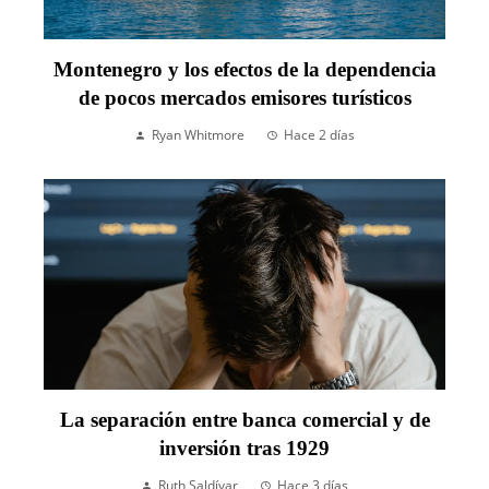
Montenegro y los efectos de la dependencia
de pocos mercados emisores turísticos
Ryan Whitmore
Hace 2 días
La separación entre banca comercial y de
inversión tras 1929
Ruth Saldívar
Hace 3 días