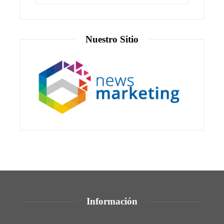
Nuestro Sitio
Información