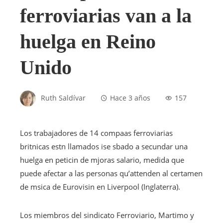
ferroviarias van a la
huelga en Reino
Unido
Ruth Saldívar
Hace 3 años
157
Los trabajadores de 14 compaas ferroviarias
britnicas estn llamados ise sbado a secundar una
huelga en peticin de mjoras salario, medida que
puede afectar a las personas qu’attenden al certamen
de msica de Eurovisin en Liverpool (Inglaterra).
Los miembros del sindicato Ferroviario, Martimo y