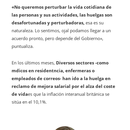
«No queremos perturbar la vida cotidiana de
las personas y sus actividades, las huelgas son
desafortunadas y perturbadoras,
esa es su
naturaleza. Lo sentimos, ojal podamos llegar a un
acuerdo pronto, pero depende del Gobierno»,
puntualiza.
En los últimos meses,
Diversos sectores -como
mdicos en residentncia, enfermeras o
empleados de correos- han ido a la huelga en
reclamo de mejora salarial por el alza del coste
de vida
es que la inflación interanual británica se
sitúa en el 10,1%.