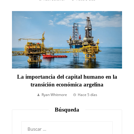
La importancia del capital humano en la
transición económica argelina
Ryan Whitmore
Hace 5 días
Búsqueda