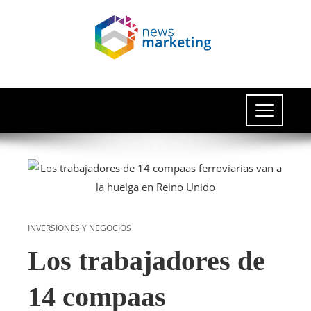
INVERSIONES Y NEGOCIOS
Los trabajadores de
14 compaas