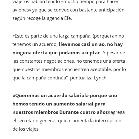
viajeros habían tenido «mucho tiempo para hacer
aviones» ya que se convoc con bastante anticipación,
según recoge la agencia Efe.
«Esto es parte de una larga campaña, (porque) an no
tenemos un acuerdo,
llevamos casi un ao, no hay
ninguna oferta que podamos aceptar
. A pesar de
las constantes negociaciones, no tenemos una oferta
que nuestros miembros encuentren aceptable, por lo
que la campaña continúa”, puntualiza Lynch.
«Queremos un acuerdo salarial» porque «no
hemos tenido un aumento salarial para
nuestros miembros Durante cuatro años»
agrega
el secretario general, quien lamenta la interrupción
de los viajes.