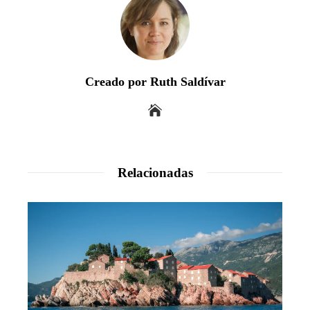
Creado por Ruth Saldívar
Relacionadas