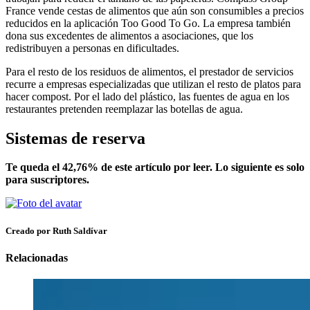
France vende cestas de alimentos que aún son consumibles a precios
reducidos en la aplicación Too Good To Go. La empresa también
dona sus excedentes de alimentos a asociaciones, que los
redistribuyen a personas en dificultades.
Para el resto de los residuos de alimentos, el prestador de servicios
recurre a empresas especializadas que utilizan el resto de platos para
hacer compost. Por el lado del plástico, las fuentes de agua en los
restaurantes pretenden reemplazar las botellas de agua.
Sistemas de reserva
Te queda el 42,76% de este artículo por leer. Lo siguiente es solo
para suscriptores.
Creado por Ruth Saldívar
Relacionadas