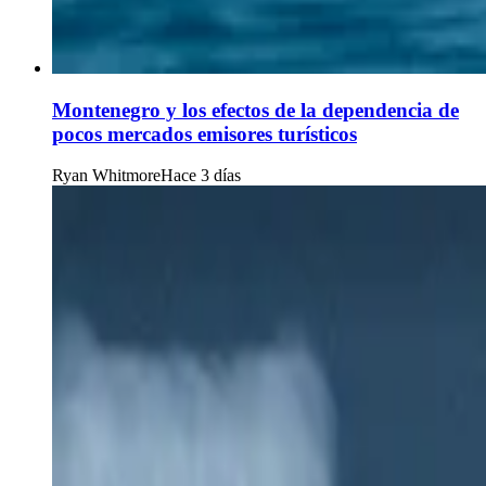
Montenegro y los efectos de la dependencia de
pocos mercados emisores turísticos
Ryan Whitmore
Hace 3 días