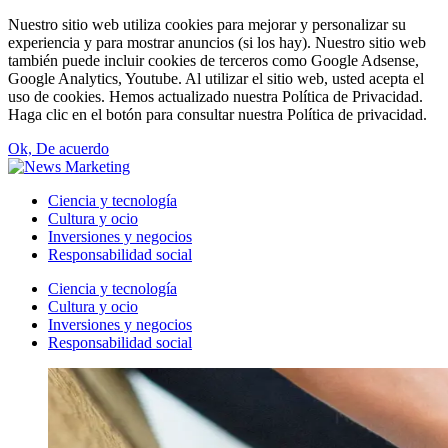
Nuestro sitio web utiliza cookies para mejorar y personalizar su
experiencia y para mostrar anuncios (si los hay). Nuestro sitio web
también puede incluir cookies de terceros como Google Adsense,
Google Analytics, Youtube. Al utilizar el sitio web, usted acepta el
uso de cookies. Hemos actualizado nuestra Política de Privacidad.
Haga clic en el botón para consultar nuestra Política de privacidad.
Ok, De acuerdo
Ciencia y tecnología
Cultura y ocio
Inversiones y negocios
Responsabilidad social
Ciencia y tecnología
Cultura y ocio
Inversiones y negocios
Responsabilidad social