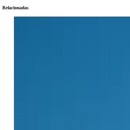
Relacionadas