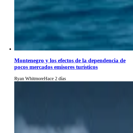
Montenegro y los efectos de la dependencia de
pocos mercados emisores turísticos
Ryan Whitmore
Hace 2 días