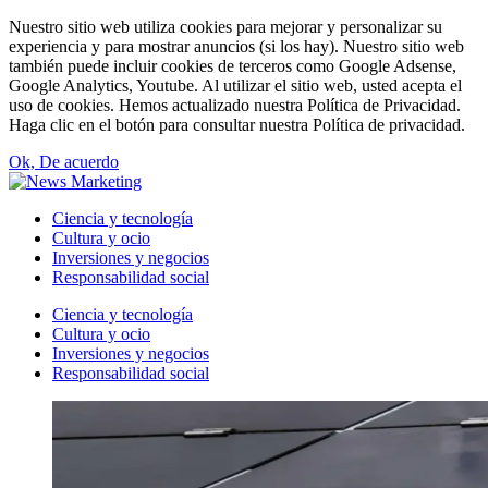
Nuestro sitio web utiliza cookies para mejorar y personalizar su
experiencia y para mostrar anuncios (si los hay). Nuestro sitio web
también puede incluir cookies de terceros como Google Adsense,
Google Analytics, Youtube. Al utilizar el sitio web, usted acepta el
uso de cookies. Hemos actualizado nuestra Política de Privacidad.
Haga clic en el botón para consultar nuestra Política de privacidad.
Ok, De acuerdo
Ciencia y tecnología
Cultura y ocio
Inversiones y negocios
Responsabilidad social
Ciencia y tecnología
Cultura y ocio
Inversiones y negocios
Responsabilidad social