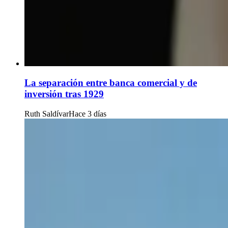
La separación entre banca comercial y de
inversión tras 1929
Ruth Saldívar
Hace 3 días