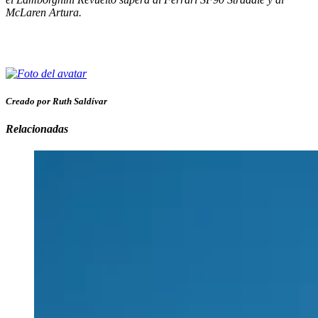
McLaren Artura.
Creado por Ruth Saldívar
Relacionadas