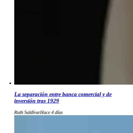
La separación entre banca comercial y de
inversión tras 1929
Ruth Saldívar
Hace 4 días