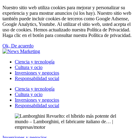
Nuestro sitio web utiliza cookies para mejorar y personalizar su
experiencia y para mostrar anuncios (si los hay). Nuestro sitio web
también puede incluir cookies de terceros como Google Adsense,
Google Analytics, Youtube. Al utilizar el sitio web, usted acepta el
uso de cookies. Hemos actualizado nuestra Política de Privacidad.
Haga clic en el botón para consultar nuestra Política de privacidad.
Ok, De acuerdo
Ciencia y tecnología
Cultura y ocio
Inversiones y negocios
Responsabilidad social
Ciencia y tecnología
Cultura y ocio
Inversiones y negocios
Responsabilidad social
Inversiones y negocios