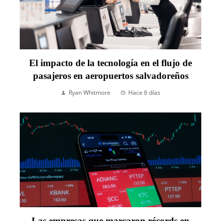
El impacto de la tecnología en el flujo de
pasajeros en aeropuertos salvadoreños
Ryan Whitmore
Hace 6 días
Las empresas que marcaron récords en