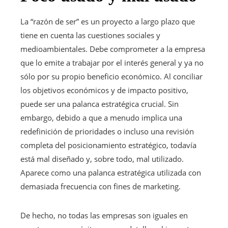
La “razón de ser” es un proyecto a largo plazo que
tiene en cuenta las cuestiones sociales y
medioambientales. Debe comprometer a la empresa
que lo emite a trabajar por el interés general y ya no
sólo por su propio beneficio económico. Al conciliar
los objetivos económicos y de impacto positivo,
puede ser una palanca estratégica crucial. Sin
embargo, debido a que a menudo implica una
redefinición de prioridades o incluso una revisión
completa del posicionamiento estratégico, todavía
está mal diseñado y, sobre todo, mal utilizado.
Aparece como una palanca estratégica utilizada con
demasiada frecuencia con fines de marketing.
De hecho, no todas las empresas son iguales en