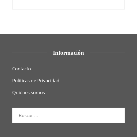
Información
Contacto
Políticas de Privacidad
Quiénes somos