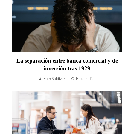
La separación entre banca comercial y de
inversión tras 1929
Ruth Saldívar
Hace 2 días