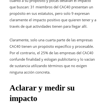
cuanto a su propósito y pocas detallan el impacto
que buscan: 31 miembros del CAC40 presentan un
propósito en sus estatutos, pero solo 9 expresan
claramente el impacto positivo que quieren tener y a
través de qué actividades tienen para llegar allí.
Claramente, solo una cuarta parte de las empresas
CAC40 tienen un propósito específico y procesable.
Por el contrario, el 25% de las empresas del CAC40
confunde finalidad y eslogan publicitario y lo vacían
de sustancia utilizando términos que no exigen
ninguna acción concreta.
Aclarar y medir su
impacto