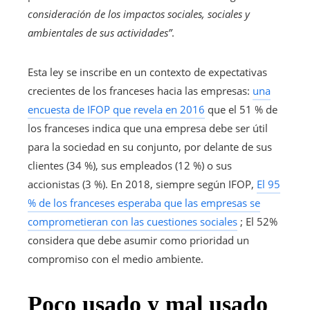
consideración de los impactos sociales, sociales y
ambientales de sus actividades”
.
Esta ley se inscribe en un contexto de expectativas
crecientes de los franceses hacia las empresas:
una
encuesta de IFOP que revela en 2016
que el 51 % de
los franceses indica que una empresa debe ser útil
para la sociedad en su conjunto, por delante de sus
clientes (34 %), sus empleados (12 %) o sus
accionistas (3 %). En 2018, siempre según IFOP,
El 95
% de los franceses esperaba que las empresas se
comprometieran con las cuestiones sociales
; El 52%
considera que debe asumir como prioridad un
compromiso con el medio ambiente.
Poco usado y mal usado