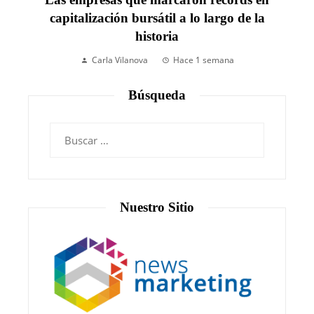
capitalización bursátil a lo largo de la
historia
Carla Vilanova
Hace 1 semana
Búsqueda
Nuestro Sitio