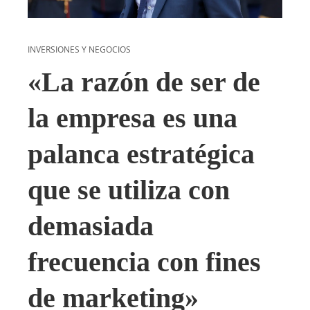
INVERSIONES Y NEGOCIOS
«La razón de ser de
la empresa es una
palanca estratégica
que se utiliza con
demasiada
frecuencia con fines
de marketing»