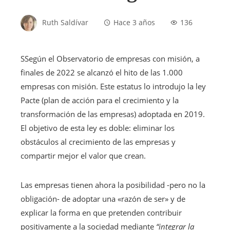
Ruth Saldívar
Hace 3 años
136
S
Según el Observatorio de empresas con misión, a
finales de 2022 se alcanzó el hito de las 1.000
empresas con misión. Este estatus lo introdujo la ley
Pacte (plan de acción para el crecimiento y la
transformación de las empresas) adoptada en 2019.
El objetivo de esta ley es doble: eliminar los
obstáculos al crecimiento de las empresas y
compartir mejor el valor que crean.
Las empresas tienen ahora la posibilidad -pero no la
obligación- de adoptar una «razón de ser» y de
explicar la forma en que pretenden contribuir
positivamente a la sociedad mediante
“integrar la