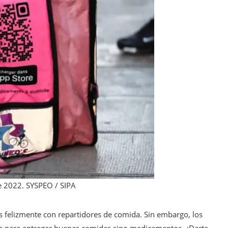
de 2022.
SYSPEO / SIPA
s felizmente con repartidores de comida. Sin embargo, los