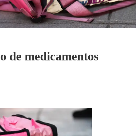
lio de medicamentos