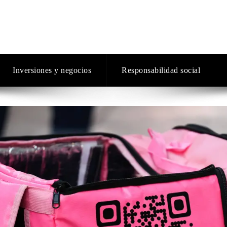
Inversiones y negocios
Responsabilidad social