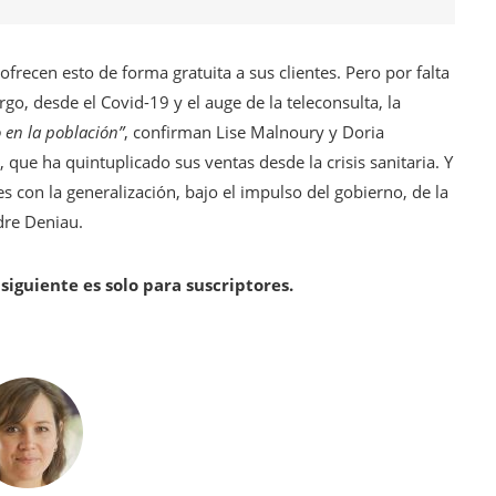
frecen esto de forma gratuita a sus clientes. Pero por falta
go, desde el Covid-19 y el auge de la teleconsulta, la
o en la población”
, confirman Lise Malnoury y Doria
, que ha quintuplicado sus ventas desde la crisis sanitaria. Y
 con la generalización, bajo el impulso del gobierno, de la
ndre Deniau.
siguiente es solo para suscriptores.