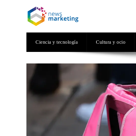
Ciencia y tecnología
Cultura y ocio