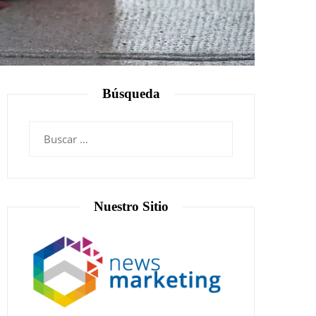
Búsqueda
Nuestro Sitio