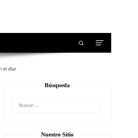
Búsqueda
Nuestro Sitio