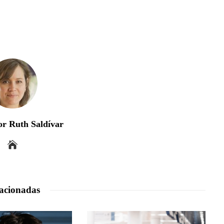
r Ruth Saldívar
acionadas