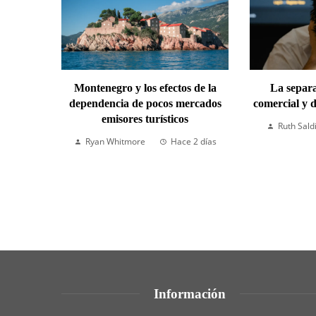
Montenegro y los efectos de la
La separa
dependencia de pocos mercados
comercial y d
emisores turísticos
Ruth Sald
Ryan Whitmore
Hace 2 días
Información