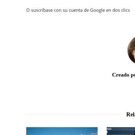
O suscríbase con su cuenta de Google en dos clics
Creado po
Rel