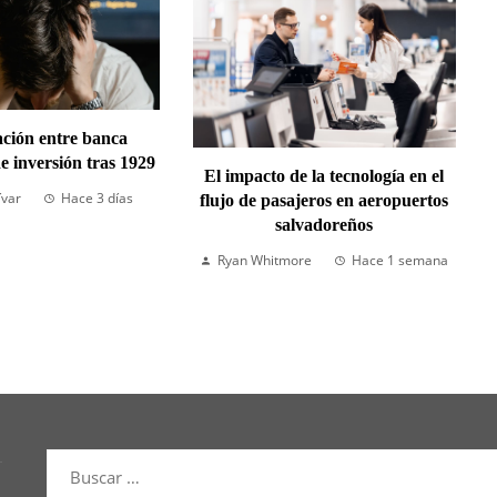
ción entre banca
e inversión tras 1929
El impacto de la tecnología en el
ívar
Hace 3 días
flujo de pasajeros en aeropuertos
salvadoreños
Ryan Whitmore
Hace 1 semana