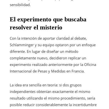
sensibilidad.
El experimento que buscaba
resolver el misterio
Con la intención de aportar claridad al debate,
Schlamminger y su equipo optaron por un enfoque
diferente. En lugar de diseñar un método
completamente nuevo, decidieron replicar un
experimento realizado anteriormente por la Oficina
Internacional de Pesas y Medidas en Francia.
La idea era sencilla en teoría: si dos grupos
independientes obtenían exactamente el mismo
resultado utilizando el mismo procedimiento, sería
posible reducir considerablemente la incertidumbre