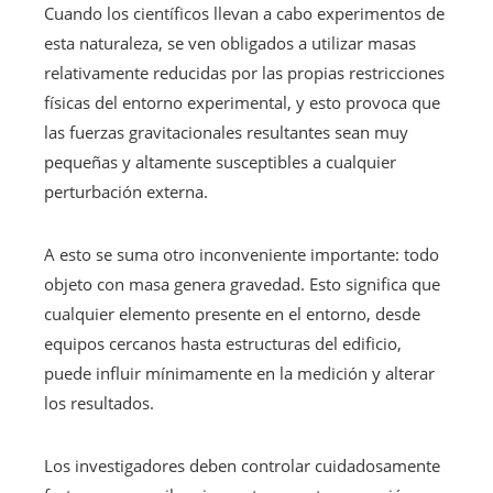
Cuando los científicos llevan a cabo experimentos de
esta naturaleza, se ven obligados a utilizar masas
relativamente reducidas por las propias restricciones
físicas del entorno experimental, y esto provoca que
las fuerzas gravitacionales resultantes sean muy
pequeñas y altamente susceptibles a cualquier
perturbación externa.
A esto se suma otro inconveniente importante: todo
objeto con masa genera gravedad. Esto significa que
cualquier elemento presente en el entorno, desde
equipos cercanos hasta estructuras del edificio,
puede influir mínimamente en la medición y alterar
los resultados.
Los investigadores deben controlar cuidadosamente