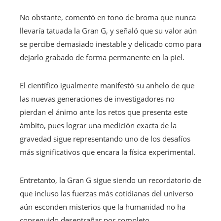
No obstante, comentó en tono de broma que nunca
llevaría tatuada la Gran G, y señaló que su valor aún
se percibe demasiado inestable y delicado como para
dejarlo grabado de forma permanente en la piel.
El científico igualmente manifestó su anhelo de que
las nuevas generaciones de investigadores no
pierdan el ánimo ante los retos que presenta este
ámbito, pues lograr una medición exacta de la
gravedad sigue representando uno de los desafíos
más significativos que encara la física experimental.
Entretanto, la Gran G sigue siendo un recordatorio de
que incluso las fuerzas más cotidianas del universo
aún esconden misterios que la humanidad no ha
conseguido desentrañar por completo.