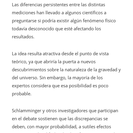
Las diferencias persistentes entre las distintas
mediciones han llevado a algunos científicos a
preguntarse si podría existir algún fenómeno físico
todavía desconocido que esté afectando los
resultados.
La idea resulta atractiva desde el punto de vista
teórico, ya que abriría la puerta a nuevos
descubrimientos sobre la naturaleza de la gravedad y
del universo. Sin embargo, la mayoría de los
expertos considera que esa posibilidad es poco
probable.
Schlamminger y otros investigadores que participan
en el debate sostienen que las discrepancias se
deben, con mayor probabilidad, a sutiles efectos