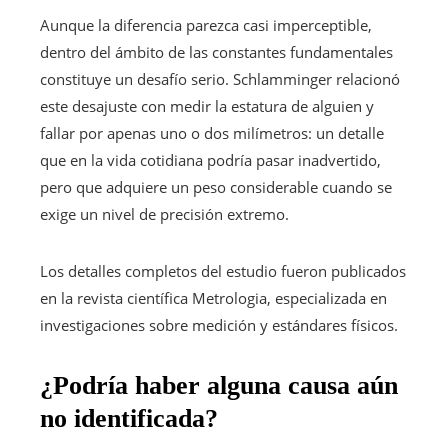
Aunque la diferencia parezca casi imperceptible,
dentro del ámbito de las constantes fundamentales
constituye un desafío serio. Schlamminger relacionó
este desajuste con medir la estatura de alguien y
fallar por apenas uno o dos milímetros: un detalle
que en la vida cotidiana podría pasar inadvertido,
pero que adquiere un peso considerable cuando se
exige un nivel de precisión extremo.
Los detalles completos del estudio fueron publicados
en la revista científica Metrologia, especializada en
investigaciones sobre medición y estándares físicos.
¿Podría haber alguna causa aún
no identificada?