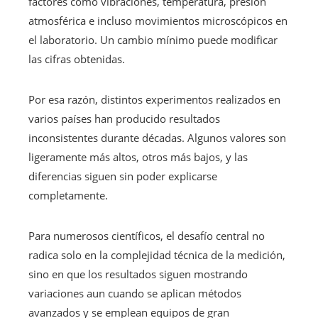
factores como vibraciones, temperatura, presión
atmosférica e incluso movimientos microscópicos en
el laboratorio. Un cambio mínimo puede modificar
las cifras obtenidas.
Por esa razón, distintos experimentos realizados en
varios países han producido resultados
inconsistentes durante décadas. Algunos valores son
ligeramente más altos, otros más bajos, y las
diferencias siguen sin poder explicarse
completamente.
Para numerosos científicos, el desafío central no
radica solo en la complejidad técnica de la medición,
sino en que los resultados siguen mostrando
variaciones aun cuando se aplican métodos
avanzados y se emplean equipos de gran