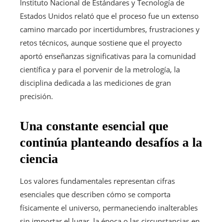
Instituto Nacional de Estándares y Tecnología de
Estados Unidos relató que el proceso fue un extenso
camino marcado por incertidumbres, frustraciones y
retos técnicos, aunque sostiene que el proyecto
aportó enseñanzas significativas para la comunidad
científica y para el porvenir de la metrología, la
disciplina dedicada a las mediciones de gran
precisión.
Una constante esencial que
continúa planteando desafíos a la
ciencia
Los valores fundamentales representan cifras
esenciales que describen cómo se comporta
físicamente el universo, permaneciendo inalterables
sin importar el lugar, la época o las circunstancias en