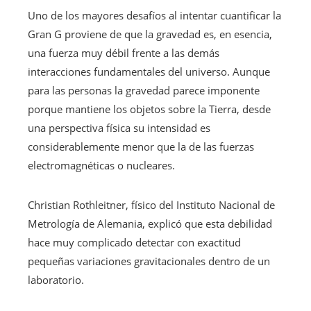
Uno de los mayores desafíos al intentar cuantificar la
Gran G proviene de que la gravedad es, en esencia,
una fuerza muy débil frente a las demás
interacciones fundamentales del universo. Aunque
para las personas la gravedad parece imponente
porque mantiene los objetos sobre la Tierra, desde
una perspectiva física su intensidad es
considerablemente menor que la de las fuerzas
electromagnéticas o nucleares.
Christian Rothleitner, físico del Instituto Nacional de
Metrología de Alemania, explicó que esta debilidad
hace muy complicado detectar con exactitud
pequeñas variaciones gravitacionales dentro de un
laboratorio.