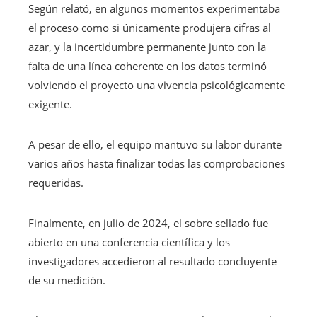
Según relató, en algunos momentos experimentaba
el proceso como si únicamente produjera cifras al
azar, y la incertidumbre permanente junto con la
falta de una línea coherente en los datos terminó
volviendo el proyecto una vivencia psicológicamente
exigente.
A pesar de ello, el equipo mantuvo su labor durante
varios años hasta finalizar todas las comprobaciones
requeridas.
Finalmente, en julio de 2024, el sobre sellado fue
abierto en una conferencia científica y los
investigadores accedieron al resultado concluyente
de su medición.