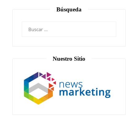
Búsqueda
Nuestro Sitio