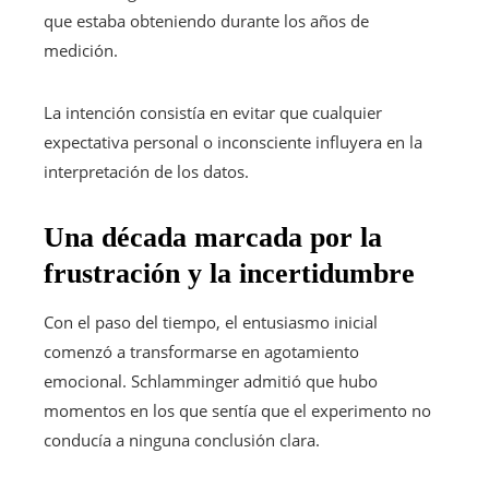
que estaba obteniendo durante los años de
medición.
La intención consistía en evitar que cualquier
expectativa personal o inconsciente influyera en la
interpretación de los datos.
Una década marcada por la
frustración y la incertidumbre
Con el paso del tiempo, el entusiasmo inicial
comenzó a transformarse en agotamiento
emocional. Schlamminger admitió que hubo
momentos en los que sentía que el experimento no
conducía a ninguna conclusión clara.