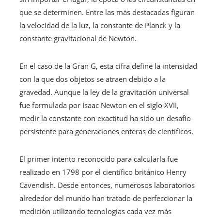
que se determinen. Entre las más destacadas figuran
la velocidad de la luz, la constante de Planck y la
constante gravitacional de Newton.
En el caso de la Gran G, esta cifra define la intensidad
con la que dos objetos se atraen debido a la
gravedad. Aunque la ley de la gravitación universal
fue formulada por Isaac Newton en el siglo XVII,
medir la constante con exactitud ha sido un desafío
persistente para generaciones enteras de científicos.
El primer intento reconocido para calcularla fue
realizado en 1798 por el científico británico Henry
Cavendish. Desde entonces, numerosos laboratorios
alrededor del mundo han tratado de perfeccionar la
medición utilizando tecnologías cada vez más