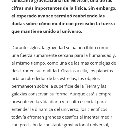
constante gravitacional de Newton, una de las
cifras más importantes de la física. Sin embargo,
el esperado avance terminó reabriendo las
dudas sobre cómo medir con precisión la fuerza
que mantiene unido al universo.
Durante siglos, la gravedad se ha percibido como
una fuerza sumamente cercana para la humanidad y,
al mismo tiempo, como una de las más complejas de
descifrar en su totalidad. Gracias a ella, los planetas
orbitan alrededor de las estrellas, los objetos
permanecen sobre la superficie de la Tierra y las
galaxias conservan su forma. Aunque está siempre
presente en la vida diaria y resulta esencial para
entender la dinámica del universo, los científicos
todavía afrontan grandes desafíos al intentar medir
con precisión la constante gravitacional universal,