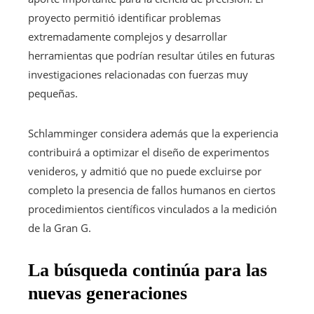
proyecto permitió identificar problemas
extremadamente complejos y desarrollar
herramientas que podrían resultar útiles en futuras
investigaciones relacionadas con fuerzas muy
pequeñas.
Schlamminger considera además que la experiencia
contribuirá a optimizar el diseño de experimentos
venideros, y admitió que no puede excluirse por
completo la presencia de fallos humanos en ciertos
procedimientos científicos vinculados a la medición
de la Gran G.
La búsqueda continúa para las
nuevas generaciones