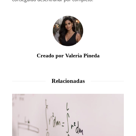
Creado por Valeria Pineda
Relacionadas