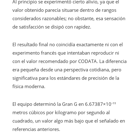
Al principio se experimentó cierto alivio, ya que el
valor obtenido parecía situarse dentro de rangos
considerados razonables; no obstante, esa sensación
de satisfacción se disipó con rapidez.
El resultado final no coincidía exactamente ni con el
experimento francés que intentaban reproducir ni
con el valor recomendado por CODATA. La diferencia
era pequeña desde una perspectiva cotidiana, pero
significativa para los estándares de precisión de la
física moderna.
El equipo determinó la Gran G en 6.67387×10⁻¹¹
metros cúbicos por kilogramo por segundo al
cuadrado, un valor algo más bajo que el señalado en
referencias anteriores.