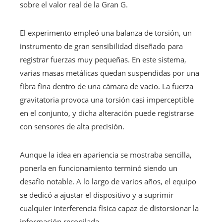
sobre el valor real de la Gran G.
El experimento empleó una balanza de torsión, un
instrumento de gran sensibilidad diseñado para
registrar fuerzas muy pequeñas. En este sistema,
varias masas metálicas quedan suspendidas por una
fibra fina dentro de una cámara de vacío. La fuerza
gravitatoria provoca una torsión casi imperceptible
en el conjunto, y dicha alteración puede registrarse
con sensores de alta precisión.
Aunque la idea en apariencia se mostraba sencilla,
ponerla en funcionamiento terminó siendo un
desafío notable. A lo largo de varios años, el equipo
se dedicó a ajustar el dispositivo y a suprimir
cualquier interferencia física capaz de distorsionar la
información recopilada.