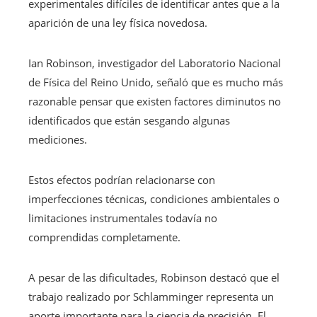
experimentales difíciles de identificar antes que a la
aparición de una ley física novedosa.
Ian Robinson, investigador del Laboratorio Nacional
de Física del Reino Unido, señaló que es mucho más
razonable pensar que existen factores diminutos no
identificados que están sesgando algunas
mediciones.
Estos efectos podrían relacionarse con
imperfecciones técnicas, condiciones ambientales o
limitaciones instrumentales todavía no
comprendidas completamente.
A pesar de las dificultades, Robinson destacó que el
trabajo realizado por Schlamminger representa un
aporte importante para la ciencia de precisión. El