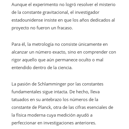
Aunque el experimento no logró resolver el misterio
de la constante gravitacional, el investigador
estadounidense insiste en que los años dedicados al
proyecto no fueron un fracaso.
Para él, la metrología no consiste únicamente en
alcanzar un número exacto, sino en comprender con
rigor aquello que aún permanece oculto o mal
entendido dentro de la ciencia.
La pasión de Schlamminger por las constantes
fundamentales sigue intacta. De hecho, lleva
tatuados en su antebrazo los números de la
constante de Planck, otra de las cifras esenciales de
la física moderna cuya medición ayudó a
perfeccionar en investigaciones anteriores.