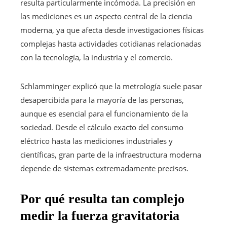
resulta particularmente incómoda. La precisión en
las mediciones es un aspecto central de la ciencia
moderna, ya que afecta desde investigaciones físicas
complejas hasta actividades cotidianas relacionadas
con la tecnología, la industria y el comercio.
Schlamminger explicó que la metrología suele pasar
desapercibida para la mayoría de las personas,
aunque es esencial para el funcionamiento de la
sociedad. Desde el cálculo exacto del consumo
eléctrico hasta las mediciones industriales y
científicas, gran parte de la infraestructura moderna
depende de sistemas extremadamente precisos.
Por qué resulta tan complejo
medir la fuerza gravitatoria