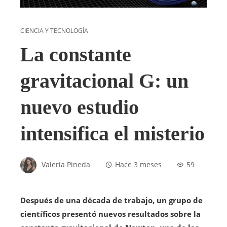
CIENCIA Y TECNOLOGÍA
La constante
gravitacional G: un
nuevo estudio
intensifica el misterio
Valeria Pineda
Hace 3 meses
59
Después de una década de trabajo, un grupo de
científicos presentó nuevos resultados sobre la