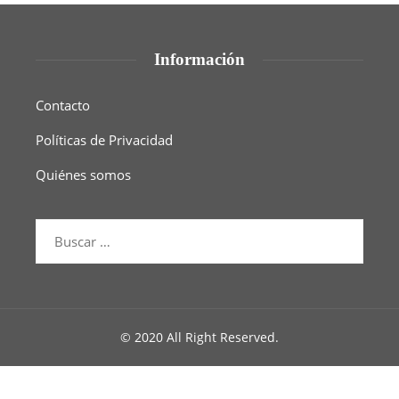
Información
Contacto
Políticas de Privacidad
Quiénes somos
© 2020 All Right Reserved.