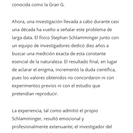
conocida como la Gran G.
Ahora, una investigación llevada a cabo durante casi
una década ha vuelto a señalar este problema de
larga data. El físico Stephan Schlamminger junto con
un equipo de investigadores dedicó diez años a
buscar una medición exacta de esta constante
esencial de la naturaleza. El resultado final, en lugar
de aclarar el enigma, incrementó la duda científica,
pues los valores obtenidos no concordaron ni con
experimentos previos ni con el estudio que
pretendían reproducir.
La experiencia, tal como admitió el propio
Schlamminger, resultó emocional y
profesionalmente extenuante; el investigador del