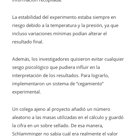
La estabilidad del experimento estaba siempre en
riesgo debido a la temperatura y la presión, ya que
incluso variaciones mínimas podían alterar el
resultado final.
Además, los investigadores quisieron evitar cualquier
sesgo psicológico que pudiera influir en la
interpretación de los resultados. Para lograrlo,
implementaron un sistema de “cegamiento”
experimental.
Un colega ajeno al proyecto añadió un número
aleatorio a las masas utilizadas en el cálculo y guardó
la cifra en un sobre sellado. De esa manera,
Schlamminger no sabía cuál era realmente el valor