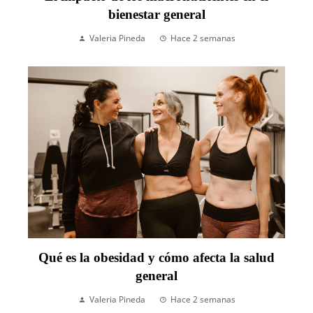
bienestar general
Valeria Pineda
Hace 2 semanas
Qué es la obesidad y cómo afecta la salud
general
Valeria Pineda
Hace 2 semanas