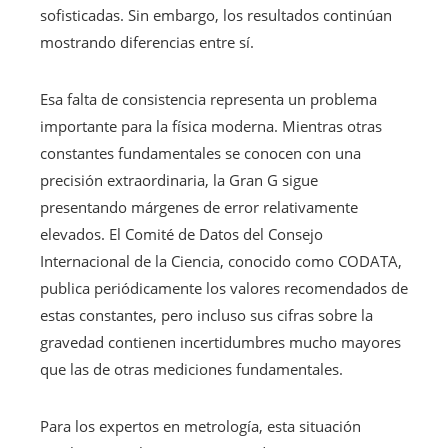
sofisticadas. Sin embargo, los resultados continúan
mostrando diferencias entre sí.
Esa falta de consistencia representa un problema
importante para la física moderna. Mientras otras
constantes fundamentales se conocen con una
precisión extraordinaria, la Gran G sigue
presentando márgenes de error relativamente
elevados. El Comité de Datos del Consejo
Internacional de la Ciencia, conocido como CODATA,
publica periódicamente los valores recomendados de
estas constantes, pero incluso sus cifras sobre la
gravedad contienen incertidumbres mucho mayores
que las de otras mediciones fundamentales.
Para los expertos en metrología, esta situación