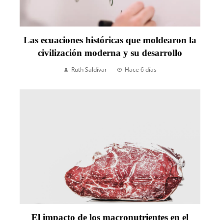
Las ecuaciones históricas que moldearon la
civilización moderna y su desarrollo
Ruth Saldívar
Hace 6 días
El impacto de los macronutrientes en el