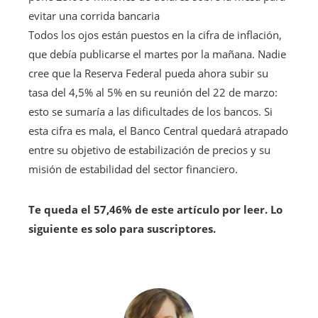
para
evitar una corrida bancaria
nuestros
Todos los ojos están puestos en la cifra de inflación,
suscriptores
que debía publicarse el martes por la mañana. Nadie
cree que la Reserva Federal pueda ahora subir su
tasa del 4,5% al ​​5% en su reunión del 22 de marzo:
esto se sumaría a las dificultades de los bancos. Si
esta cifra es mala, el Banco Central quedará atrapado
entre su objetivo de estabilización de precios y su
misión de estabilidad del sector financiero.
Te queda el 57,46% de este artículo por leer. Lo
siguiente es solo para suscriptores.