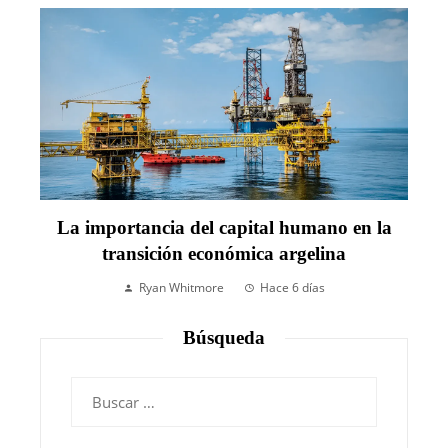
La importancia del capital humano en la
transición económica argelina
Ryan Whitmore
Hace 6 días
Búsqueda