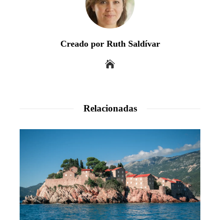
Creado por Ruth Saldívar
Relacionadas