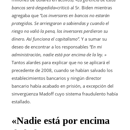
bancos será despedida»
criticó al Sr. Biden mientras
agregaba que
“Los inversores en bancos no estarán
protegidos. Se arriesgaron a sabiendas y cuando el
riesgo no valió la pena, los inversores perdieron su
dinero. Así funciona el capitalismo”.
Y a sumar su
deseo de encontrar a los responsables
“En mi
administración, nadie está por encima de la ley. »
Tantos alardes para explicar que no se aplicará el
precedente de 2008, cuando se habían salvado los
establecimientos bancarios y ningún director
bancario había acabado en prisión, a excepción del
sinvergüenza Madoff cuyo sistema fraudulento había
estallado.
«Nadie está por encima