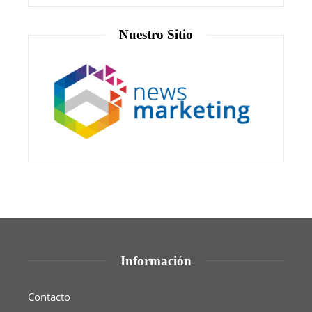
Nuestro Sitio
Información
Contacto