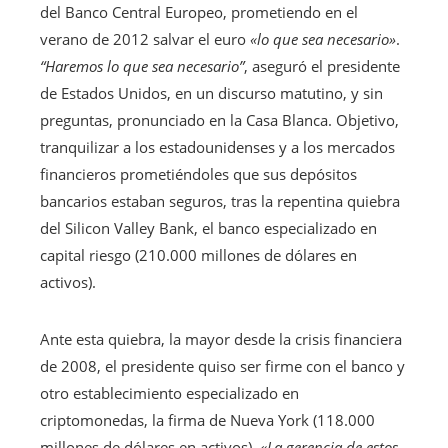
del Banco Central Europeo, prometiendo en el
verano de 2012 salvar el euro
«lo que sea necesario»
.
“Haremos lo que sea necesario”
, aseguró el presidente
de Estados Unidos, en un discurso matutino, y sin
preguntas, pronunciado en la Casa Blanca. Objetivo,
tranquilizar a los estadounidenses y a los mercados
financieros prometiéndoles que sus depósitos
bancarios estaban seguros, tras la repentina quiebra
del Silicon Valley Bank, el banco especializado en
capital riesgo (210.000 millones de dólares en
activos).
Ante esta quiebra, la mayor desde la crisis financiera
de 2008, el presidente quiso ser firme con el banco y
otro establecimiento especializado en
criptomonedas, la firma de Nueva York (118.000
millones de dólares en activos).
«La gerencia de estos