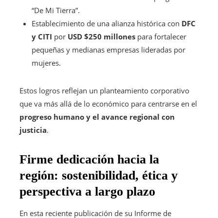
“De Mi Tierra”.
Establecimiento de una alianza histórica con
DFC
y CITI
por
USD $250 millones
para fortalecer
pequeñas y medianas empresas lideradas por
mujeres.
Estos logros reflejan un planteamiento corporativo
que va más allá de lo económico para centrarse en el
progreso humano y el avance regional con
justicia
.
Firme dedicación hacia la
región: sostenibilidad, ética y
perspectiva a largo plazo
En esta reciente publicación de su Informe de