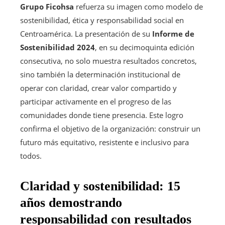
Grupo Ficohsa
refuerza su imagen como modelo de
sostenibilidad, ética y responsabilidad social en
Centroamérica. La presentación de su
Informe de
Sostenibilidad 2024
, en su decimoquinta edición
consecutiva, no solo muestra resultados concretos,
sino también la determinación institucional de
operar con claridad, crear valor compartido y
participar activamente en el progreso de las
comunidades donde tiene presencia. Este logro
confirma el objetivo de la organización: construir un
futuro más equitativo, resistente e inclusivo para
todos.
Claridad y sostenibilidad: 15
años demostrando
responsabilidad con resultados