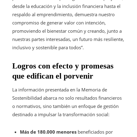
desde la educación y la inclusión financiera hasta el
respaldo al emprendimiento, demuestra nuestro
compromiso de generar valor con intención,
promoviendo el bienestar común y creando, junto a
nuestras partes interesadas, un futuro más resiliente,
inclusivo y sostenible para todos”.
Logros con efecto y promesas
que edifican el porvenir
La información presentada en la Memoria de
Sostenibilidad abarca no solo resultados financieros
o normativos, sino también un enfoque de gestión
destinado a impulsar la transformación social:
Más de 180.000 menores
beneficiados por