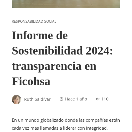
RESPONSABILIDAD SOCIAL
Informe de
Sostenibilidad 2024:
transparencia en
Ficohsa
Ruth Saldívar
Hace 1 año
110
En un mundo globalizado donde las compañías están
cada vez más llamadas a liderar con integridad,