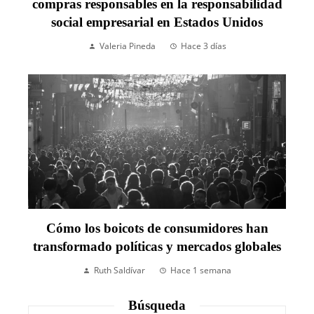
compras responsables en la responsabilidad
social empresarial en Estados Unidos
Valeria Pineda
Hace 3 días
Cómo los boicots de consumidores han
transformado políticas y mercados globales
Ruth Saldívar
Hace 1 semana
Búsqueda