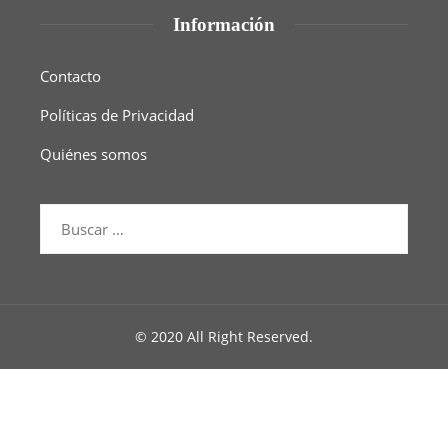
Información
Contacto
Políticas de Privacidad
Quiénes somos
© 2020 All Right Reserved.