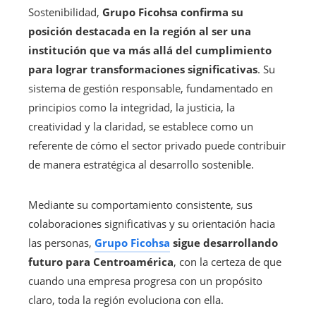
Sostenibilidad,
Grupo Ficohsa confirma su
posición destacada en la región al ser una
institución que va más allá del cumplimiento
para lograr transformaciones significativas
. Su
sistema de gestión responsable, fundamentado en
principios como la integridad, la justicia, la
creatividad y la claridad, se establece como un
referente de cómo el sector privado puede contribuir
de manera estratégica al desarrollo sostenible.
Mediante su comportamiento consistente, sus
colaboraciones significativas y su orientación hacia
las personas,
Grupo Ficohsa
sigue desarrollando
futuro para Centroamérica
, con la certeza de que
cuando una empresa progresa con un propósito
claro, toda la región evoluciona con ella.