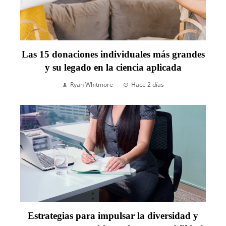
Las 15 donaciones individuales más grandes
y su legado en la ciencia aplicada
Ryan Whitmore
Hace 2 días
Estrategias para impulsar la diversidad y