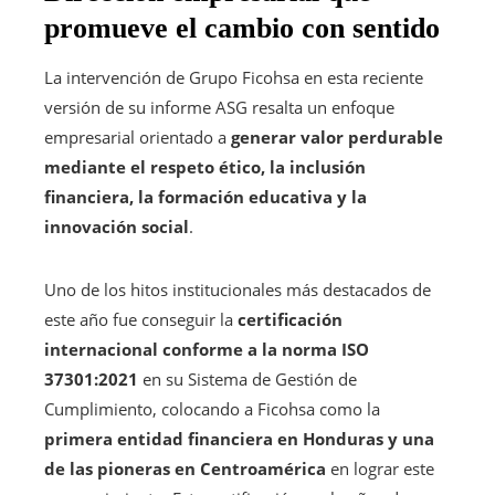
promueve el cambio con sentido
La intervención de Grupo Ficohsa en esta reciente
versión de su informe ASG resalta un enfoque
empresarial orientado a
generar valor perdurable
mediante el respeto ético, la inclusión
financiera, la formación educativa y la
innovación social
.
Uno de los hitos institucionales más destacados de
este año fue conseguir la
certificación
internacional conforme a la norma ISO
37301:2021
en su Sistema de Gestión de
Cumplimiento, colocando a Ficohsa como la
primera entidad financiera en Honduras y una
de las pioneras en Centroamérica
en lograr este