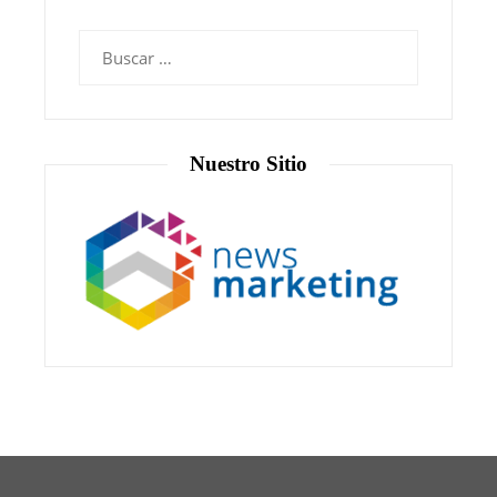
Nuestro Sitio