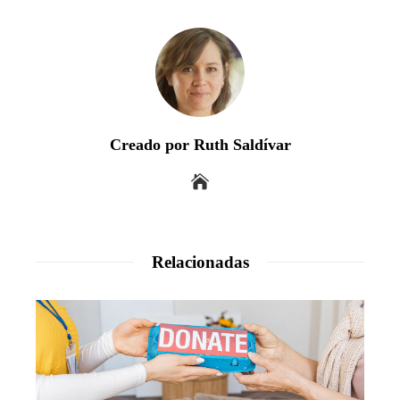
Creado por Ruth Saldívar
Relacionadas