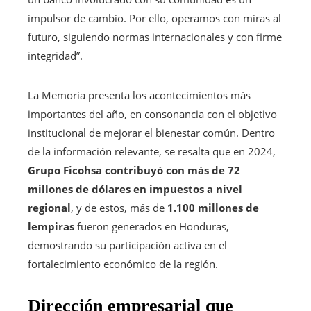
impulsor de cambio. Por ello, operamos con miras al
futuro, siguiendo normas internacionales y con firme
integridad”.
La Memoria presenta los acontecimientos más
importantes del año, en consonancia con el objetivo
institucional de mejorar el bienestar común. Dentro
de la información relevante, se resalta que en 2024,
Grupo Ficohsa contribuyó con más de 72
millones de dólares en impuestos a nivel
regional
, y de estos, más de
1.100 millones de
lempiras
fueron generados en Honduras,
demostrando su participación activa en el
fortalecimiento económico de la región.
Dirección empresarial que