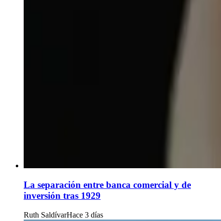
La separación entre banca comercial y de
inversión tras 1929
Ruth Saldívar
Hace 3 días