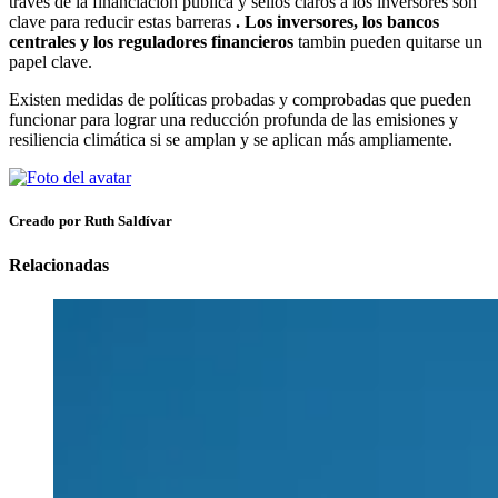
través de la financiación pública y sellos claros a los inversores son
clave para reducir estas barreras
. Los inversores, los bancos
centrales y los reguladores financieros
tambin pueden quitarse un
papel clave.
Existen medidas de políticas probadas y comprobadas que pueden
funcionar para lograr una reducción profunda de las emisiones y
resiliencia climática si se amplan y se aplican más ampliamente.
Creado por Ruth Saldívar
Relacionadas