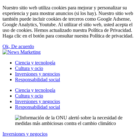
Nuestro sitio web utiliza cookies para mejorar y personalizar su
experiencia y para mostrar anuncios (si los hay). Nuestro sitio web
también puede incluir cookies de terceros como Google Adsense,
Google Analytics, Youtube. Al utilizar el sitio web, usted acepta el
uso de cookies. Hemos actualizado nuestra Política de Privacidad.
Haga clic en el botón para consultar nuestra Política de privacidad.
Ok, De acuerdo
Ciencia y tecnología
Cultura y ocio
Inversiones y negocios
Responsabilidad social
Ciencia y tecnología
Cultura y ocio
Inversiones y negocios
Responsabilidad social
Inversiones y negocios