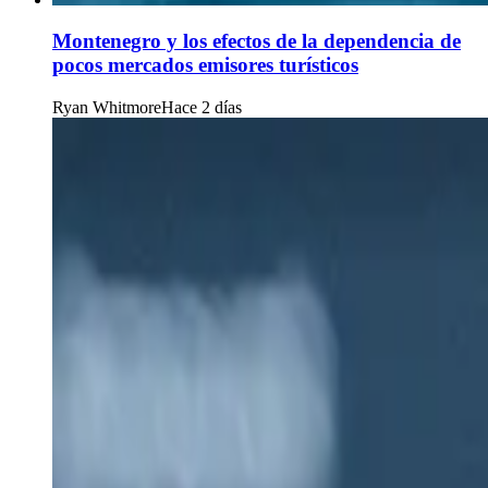
Montenegro y los efectos de la dependencia de
pocos mercados emisores turísticos
Ryan Whitmore
Hace 2 días