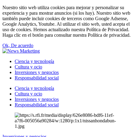
Nuestro sitio web utiliza cookies para mejorar y personalizar su
experiencia y para mostrar anuncios (si los hay). Nuestro sitio web
también puede incluir cookies de terceros como Google Adsense,
Google Analytics, Youtube. Al utilizar el sitio web, usted acepta el
uso de cookies. Hemos actualizado nuestra Política de Privacidad.
Haga clic en el botón para consultar nuestra Política de privacidad.
Ok, De acuerdo
Ciencia y tecnología
Cultura y ocio
Inversiones y negocios
Responsabilidad social
Ciencia y tecnología
Cultura y ocio
Inversiones y negocios
Responsabilidad social
Inversiones y negocios