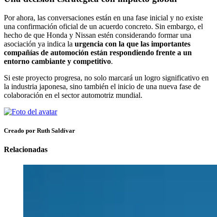
Por ahora, las conversaciones están en una fase inicial y no existe
una confirmación oficial de un acuerdo concreto. Sin embargo, el
hecho de que Honda y Nissan estén considerando formar una
asociación ya indica la
urgencia con la que las importantes
compañías de automoción están respondiendo frente a un
entorno cambiante y competitivo
.
Si este proyecto progresa, no solo marcará un logro significativo en
la industria japonesa, sino también el inicio de una nueva fase de
colaboración en el sector automotriz mundial.
Creado por Ruth Saldívar
Relacionadas