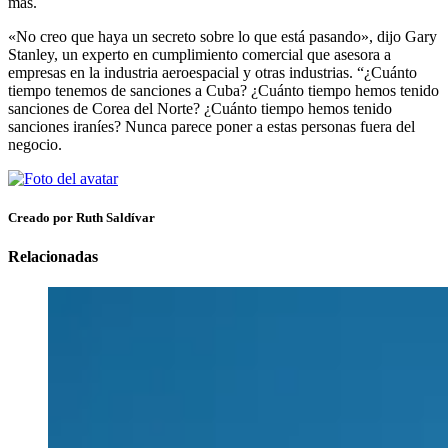
más.
«No creo que haya un secreto sobre lo que está pasando», dijo Gary
Stanley, un experto en cumplimiento comercial que asesora a
empresas en la industria aeroespacial y otras industrias. “¿Cuánto
tiempo tenemos de sanciones a Cuba? ¿Cuánto tiempo hemos tenido
sanciones de Corea del Norte? ¿Cuánto tiempo hemos tenido
sanciones iraníes? Nunca parece poner a estas personas fuera del
negocio.
Creado por Ruth Saldívar
Relacionadas