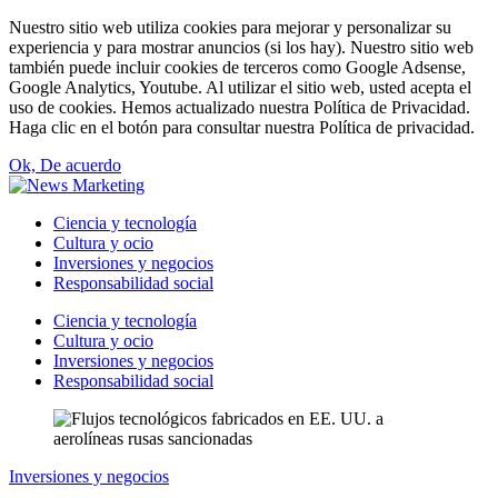
Nuestro sitio web utiliza cookies para mejorar y personalizar su
experiencia y para mostrar anuncios (si los hay). Nuestro sitio web
también puede incluir cookies de terceros como Google Adsense,
Google Analytics, Youtube. Al utilizar el sitio web, usted acepta el
uso de cookies. Hemos actualizado nuestra Política de Privacidad.
Haga clic en el botón para consultar nuestra Política de privacidad.
Ok, De acuerdo
Ciencia y tecnología
Cultura y ocio
Inversiones y negocios
Responsabilidad social
Ciencia y tecnología
Cultura y ocio
Inversiones y negocios
Responsabilidad social
Inversiones y negocios