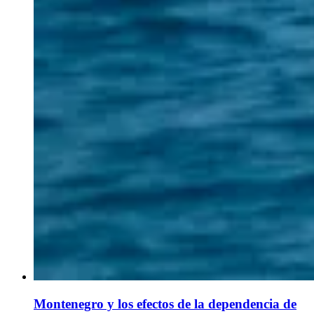
Montenegro y los efectos de la dependencia de