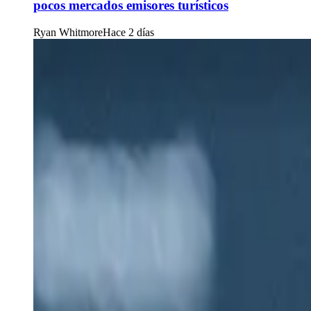
pocos mercados emisores turísticos
Ryan Whitmore
Hace 2 días