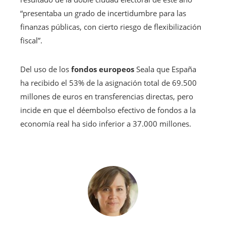
“presentaba un grado de incertidumbre para las
finanzas públicas, con cierto riesgo de flexibilización
fiscal”.
Del uso de los
fondos europeos
Seala que España
ha recibido el 53% de la asignación total de 69.500
millones de euros en transferencias directas, pero
incide en que el déembolso efectivo de fondos a la
economía real ha sido inferior a 37.000 millones.