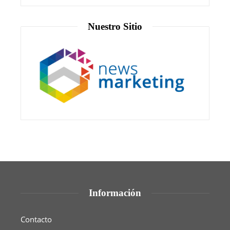
Nuestro Sitio
Información
Contacto