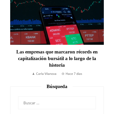
Las empresas que marcaron récords en
capitalización bursátil a lo largo de la
historia
Carla Vilanova
Hace 7 días
Búsqueda