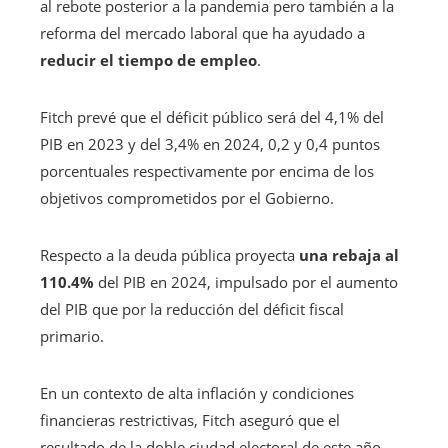
al rebote posterior a la pandemia pero también a la
reforma del mercado laboral que ha ayudado a
reducir el tiempo de empleo
.
Fitch prevé que el déficit público será del 4,1% del
PIB en 2023 y del 3,4% en 2024, 0,2 y 0,4 puntos
porcentuales respectivamente por encima de los
objetivos comprometidos por el Gobierno.
Respecto a la deuda pública proyecta
una rebaja al
110.4%
del PIB en 2024, impulsado por el aumento
del PIB que por la reducción del déficit fiscal
primario.
En un contexto de alta inflación y condiciones
financieras restrictivas, Fitch aseguró que el
resultado de la doble ciudad electoral de este año