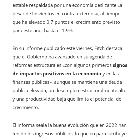
estable respaldada por una economía deslizante «a
pesar de losvientos en contra externos», al tiempo
que ha elevado 0,7 puntos el crecimiento previsto
para este año, hasta el 1,9%.
En su informe publicado este viernes, Fitch destaca
que el Gobierno ha avanzado en su agenda de
reformas estructurales «con algunos primeros
signos
de impactos positivos en la economía
y en las
finanzas públicas», aunque se mantiene una deuda
pública elevada, un desempleo estructuralmente alto
y una productividad baja que limita el potencial de
crecimiento.
El informa seala la buena evolución que en 2022 han
tenido los ingresos públicos, lo que en parte atribuye