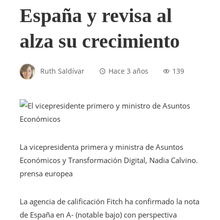
España y revisa al
alza su crecimiento
Ruth Saldívar
Hace 3 años
139
La vicepresidenta primera y ministra de Asuntos
Económicos y Transformación Digital, Nadia Calvino.
prensa europea
La agencia de calificación Fitch ha confirmado la nota
de España en A- (notable bajo) con perspectiva