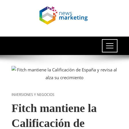
INVERSIONES Y NEGOCIOS
Fitch mantiene la
Calificación de