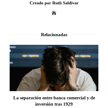
Creado por Ruth Saldívar
Relacionadas
La separación entre banca comercial y de
inversión tras 1929