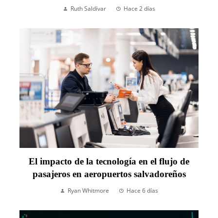
Ruth Saldívar
Hace 2 días
El impacto de la tecnología en el flujo de
pasajeros en aeropuertos salvadoreños
Ryan Whitmore
Hace 6 días