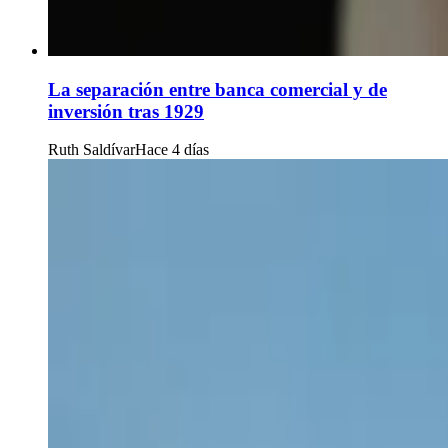
La separación entre banca comercial y de
inversión tras 1929
Ruth Saldívar
Hace 4 días