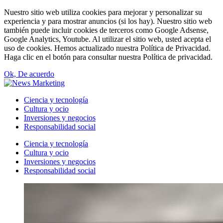
Nuestro sitio web utiliza cookies para mejorar y personalizar su
experiencia y para mostrar anuncios (si los hay). Nuestro sitio web
también puede incluir cookies de terceros como Google Adsense,
Google Analytics, Youtube. Al utilizar el sitio web, usted acepta el
uso de cookies. Hemos actualizado nuestra Política de Privacidad.
Haga clic en el botón para consultar nuestra Política de privacidad.
Ok, De acuerdo
Ciencia y tecnología
Cultura y ocio
Inversiones y negocios
Responsabilidad social
Ciencia y tecnología
Cultura y ocio
Inversiones y negocios
Responsabilidad social