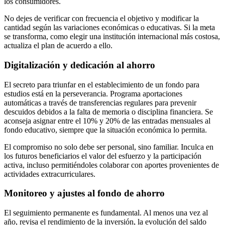
los consumidores.
No dejes de verificar con frecuencia el objetivo y modificar la
cantidad según las variaciones económicas o educativas. Si la meta
se transforma, como elegir una institución internacional más costosa,
actualiza el plan de acuerdo a ello.
Digitalización y dedicación al ahorro
El secreto para triunfar en el establecimiento de un fondo para
estudios está en la perseverancia. Programa aportaciones
automáticas a través de transferencias regulares para prevenir
descuidos debidos a la falta de memoria o disciplina financiera. Se
aconseja asignar entre el 10% y 20% de las entradas mensuales al
fondo educativo, siempre que la situación económica lo permita.
El compromiso no solo debe ser personal, sino familiar. Inculca en
los futuros beneficiarios el valor del esfuerzo y la participación
activa, incluso permitiéndoles colaborar con aportes provenientes de
actividades extracurriculares.
Monitoreo y ajustes al fondo de ahorro
El seguimiento permanente es fundamental. Al menos una vez al
año, revisa el rendimiento de la inversión, la evolución del saldo