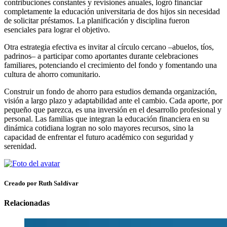
contribuciones constantes y revisiones anuales, logró financiar
completamente la educación universitaria de dos hijos sin necesidad
de solicitar préstamos. La planificación y disciplina fueron
esenciales para lograr el objetivo.
Otra estrategia efectiva es invitar al círculo cercano –abuelos, tíos,
padrinos– a participar como aportantes durante celebraciones
familiares, potenciando el crecimiento del fondo y fomentando una
cultura de ahorro comunitario.
Construir un fondo de ahorro para estudios demanda organización,
visión a largo plazo y adaptabilidad ante el cambio. Cada aporte, por
pequeño que parezca, es una inversión en el desarrollo profesional y
personal. Las familias que integran la educación financiera en su
dinámica cotidiana logran no solo mayores recursos, sino la
capacidad de enfrentar el futuro académico con seguridad y
serenidad.
Creado por Ruth Saldívar
Relacionadas