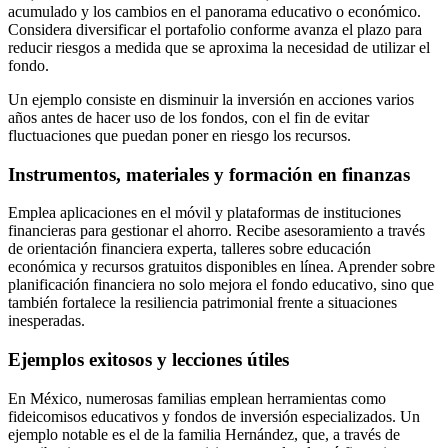
acumulado y los cambios en el panorama educativo o económico.
Considera diversificar el portafolio conforme avanza el plazo para
reducir riesgos a medida que se aproxima la necesidad de utilizar el
fondo.
Un ejemplo consiste en disminuir la inversión en acciones varios
años antes de hacer uso de los fondos, con el fin de evitar
fluctuaciones que puedan poner en riesgo los recursos.
Instrumentos, materiales y formación en finanzas
Emplea aplicaciones en el móvil y plataformas de instituciones
financieras para gestionar el ahorro. Recibe asesoramiento a través
de orientación financiera experta, talleres sobre educación
económica y recursos gratuitos disponibles en línea. Aprender sobre
planificación financiera no solo mejora el fondo educativo, sino que
también fortalece la resiliencia patrimonial frente a situaciones
inesperadas.
Ejemplos exitosos y lecciones útiles
En México, numerosas familias emplean herramientas como
fideicomisos educativos y fondos de inversión especializados. Un
ejemplo notable es el de la familia Hernández, que, a través de