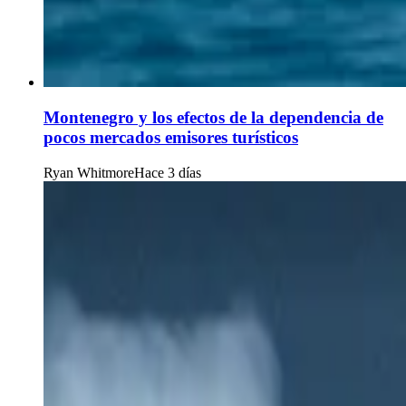
Montenegro y los efectos de la dependencia de
pocos mercados emisores turísticos
Ryan Whitmore
Hace 3 días