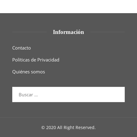
Información
Contacto
Políticas de Privacidad
Quiénes somos
© 2020 All Right Reserved.