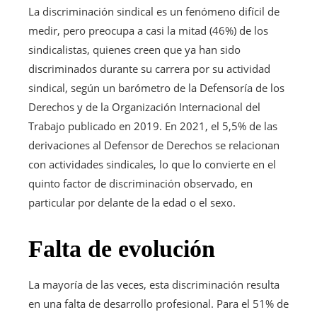
para
La discriminación sindical es un fenómeno difícil de
nuestros
medir, pero preocupa a casi la mitad (46%) de los
suscriptores
sindicalistas, quienes creen que ya han sido
discriminados durante su carrera por su actividad
sindical, según un barómetro de la Defensoría de los
Derechos y de la Organización Internacional del
Trabajo publicado en 2019. En 2021, el 5,5% de las
derivaciones al Defensor de Derechos se relacionan
con actividades sindicales, lo que lo convierte en el
quinto factor de discriminación observado, en
particular por delante de la edad o el sexo.
Falta de evolución
La mayoría de las veces, esta discriminación resulta
en una falta de desarrollo profesional. Para el 51% de