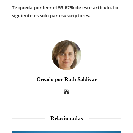
Te queda por leer el 53,62% de este artículo. Lo
siguiente es solo para suscriptores.
Creado por Ruth Saldívar
Relacionadas