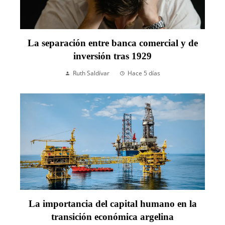
La separación entre banca comercial y de
inversión tras 1929
Ruth Saldívar
Hace 5 días
La importancia del capital humano en la
transición económica argelina