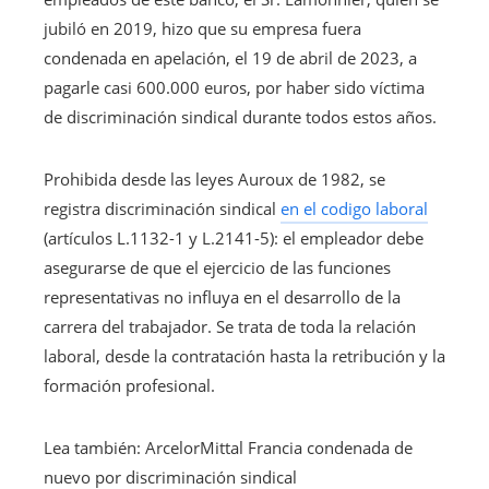
jubiló en 2019, hizo que su empresa fuera
condenada en apelación, el 19 de abril de 2023, a
pagarle casi 600.000 euros, por haber sido víctima
de discriminación sindical durante todos estos años.
Prohibida desde las leyes Auroux de 1982, se
registra discriminación sindical
en el codigo laboral
(artículos L.1132-1 y L.2141-5): el empleador debe
asegurarse de que el ejercicio de las funciones
representativas no influya en el desarrollo de la
carrera del trabajador. Se trata de toda la relación
laboral, desde la contratación hasta la retribución y la
formación profesional.
Artículo
Lea también:
ArcelorMittal Francia condenada de
reservado
nuevo por discriminación sindical