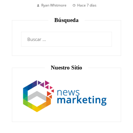
Ryan Whitmore
Hace 7 días
Búsqueda
Nuestro Sitio