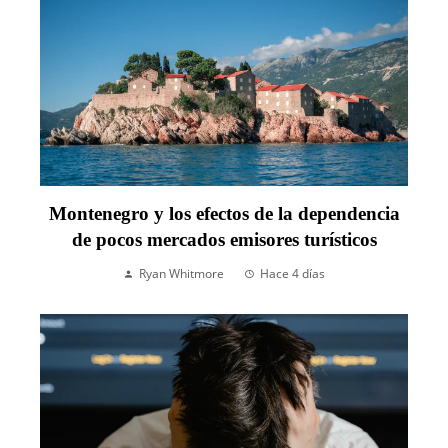
Montenegro y los efectos de la dependencia
de pocos mercados emisores turísticos
Ryan Whitmore
Hace 4 días