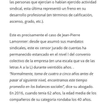
las personas que ejercían o habían ejercido actividad
sindical, esta última representó un freno en su
desarrollo profesional (en términos de calificación,
ascenso, grado, etc.).
Este es precisamente el caso de Jean-Pierre
Lamonnier: desde que asumió sus mandatos
sindicales, este ex censor jurado de cuentas ha
permanecido estancado en el nivel I del convenio
colectivo de la empresa (en una escala que va de las
letras A a la L) durante veintidós años. .
“Normalmente, toma de cuatro a cinco años antes de
pasar al siguiente nivel, encontramos este tiempo
promedio en los balances sociales”
, dice su abogado.
En 2016, cuando tenía 62 años, la edad media de los
compañeros de su categoría rondaba los 40 años.