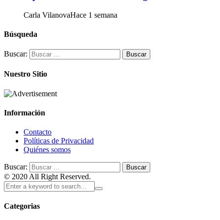
Carla Vilanova
Hace 1 semana
Búsqueda
Buscar:
Nuestro Sitio
Información
Contacto
Políticas de Privacidad
Quiénes somos
Buscar:
© 2020 All Right Reserved.
Categorias