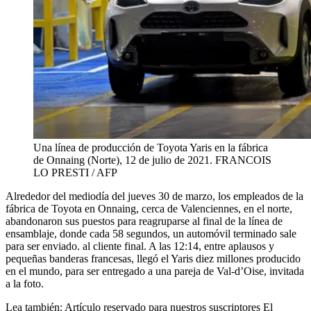
Una línea de producción de Toyota Yaris en la fábrica
de Onnaing (Norte), 12 de julio de 2021.
FRANCOIS
LO PRESTI / AFP
Alrededor del mediodía del jueves 30 de marzo, los empleados de la
fábrica de Toyota en Onnaing, cerca de Valenciennes, en el norte,
abandonaron sus puestos para reagruparse al final de la línea de
ensamblaje, donde cada 58 segundos, un automóvil terminado sale
para ser enviado. al cliente final. A las 12:14, entre aplausos y
pequeñas banderas francesas, llegó el Yaris diez millones producido
en el mundo, para ser entregado a una pareja de Val-d’Oise, invitada
a la foto.
Lea también:
Artículo reservado para nuestros suscriptores
El