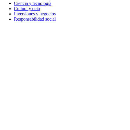
Ciencia y tecnología
Cultura y ocio
Inversiones y negocios
Responsabilidad social