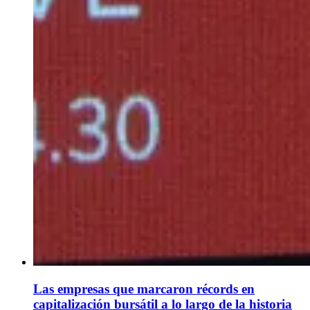
Las empresas que marcaron récords en
capitalización bursátil a lo largo de la historia