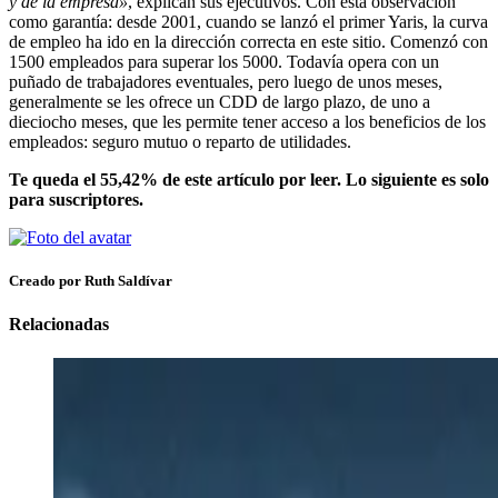
y de la empresa»
, explican sus ejecutivos. Con esta observación
como garantía: desde 2001, cuando se lanzó el primer Yaris, la curva
de empleo ha ido en la dirección correcta en este sitio. Comenzó con
1500 empleados para superar los 5000. Todavía opera con un
puñado de trabajadores eventuales, pero luego de unos meses,
generalmente se les ofrece un CDD de largo plazo, de uno a
dieciocho meses, que les permite tener acceso a los beneficios de los
empleados: seguro mutuo o reparto de utilidades.
Te queda el 55,42% de este artículo por leer. Lo siguiente es solo
para suscriptores.
Creado por Ruth Saldívar
Relacionadas