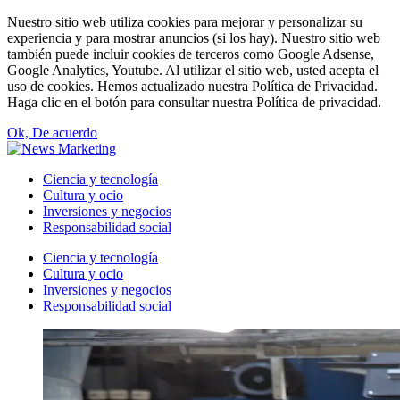
Nuestro sitio web utiliza cookies para mejorar y personalizar su
experiencia y para mostrar anuncios (si los hay). Nuestro sitio web
también puede incluir cookies de terceros como Google Adsense,
Google Analytics, Youtube. Al utilizar el sitio web, usted acepta el
uso de cookies. Hemos actualizado nuestra Política de Privacidad.
Haga clic en el botón para consultar nuestra Política de privacidad.
Ok, De acuerdo
Ciencia y tecnología
Cultura y ocio
Inversiones y negocios
Responsabilidad social
Ciencia y tecnología
Cultura y ocio
Inversiones y negocios
Responsabilidad social