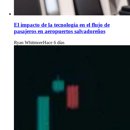
El impacto de la tecnología en el flujo de
pasajeros en aeropuertos salvadoreños
Ryan Whitmore
Hace 6 días