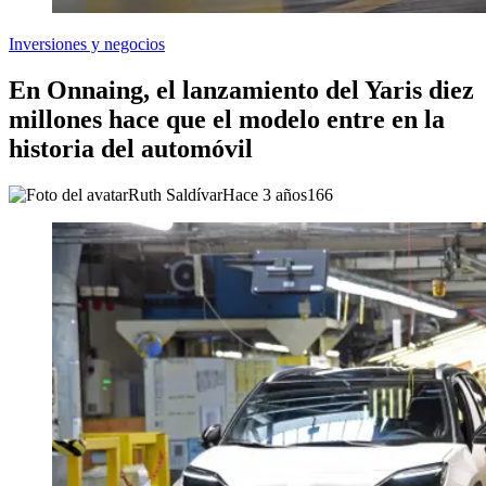
Inversiones y negocios
En Onnaing, el lanzamiento del Yaris diez
millones hace que el modelo entre en la
historia del automóvil
Ruth Saldívar
Hace 3 años
166