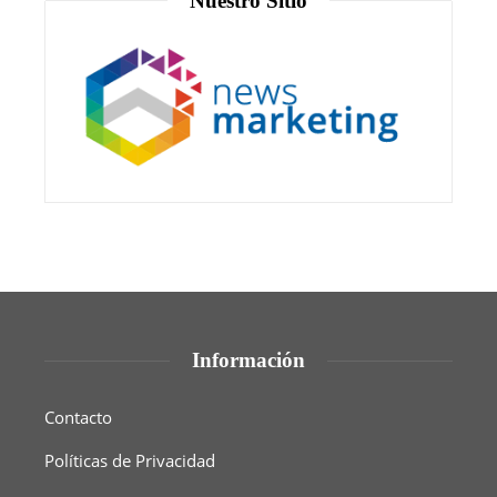
Nuestro Sitio
Información
Contacto
Políticas de Privacidad