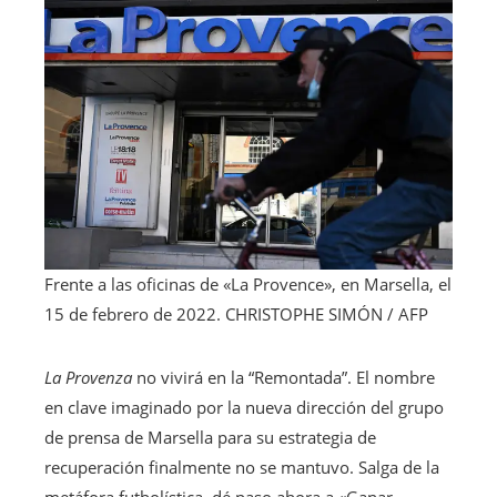
Frente a las oficinas de «La Provence», en Marsella, el
15 de febrero de 2022.
CHRISTOPHE SIMÓN / AFP
La Provenza
no vivirá en la “Remontada”. El nombre
en clave imaginado por la nueva dirección del grupo
de prensa de Marsella para su estrategia de
recuperación finalmente no se mantuvo. Salga de la
metáfora futbolística, dé paso ahora a «Ganar