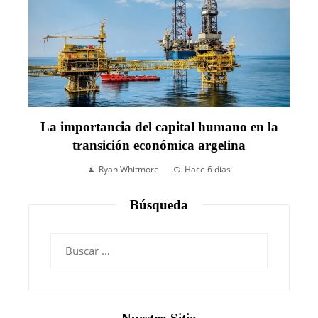
La importancia del capital humano en la
transición económica argelina
Ryan Whitmore
Hace 6 días
Búsqueda