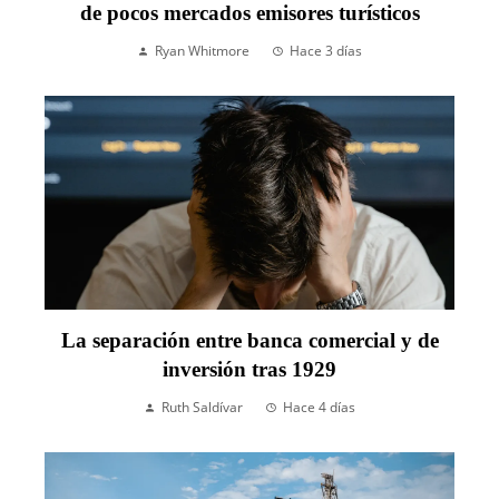
de pocos mercados emisores turísticos
Ryan Whitmore
Hace 3 días
La separación entre banca comercial y de
inversión tras 1929
Ruth Saldívar
Hace 4 días