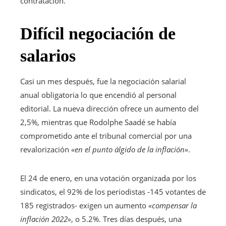
contratación.
Difícil negociación de
salarios
Casi un mes después, fue la negociación salarial
anual obligatoria lo que encendió al personal
editorial. La nueva dirección ofrece un aumento del
2,5%, mientras que Rodolphe Saadé se había
comprometido ante el tribunal comercial por una
revalorización
«en el punto álgido de la inflación»
.
El 24 de enero, en una votación organizada por los
sindicatos, el 92% de los periodistas -145 votantes de
185 registrados- exigen un aumento
«compensar la
inflación 2022»
, o 5.2%. Tres días después, una