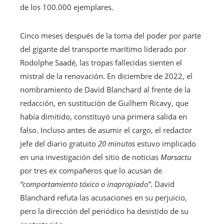
de los 100.000 ejemplares.
Cinco meses después de la toma del poder por parte
del gigante del transporte marítimo liderado por
Rodolphe Saadé, las tropas fallecidas sienten el
mistral de la renovación. En diciembre de 2022, el
nombramiento de David Blanchard al frente de la
redacción, en sustitución de Guilhem Ricavy, que
había dimitido, constituyó una primera salida en
falso. Incluso antes de asumir el cargo, el redactor
jefe del diario gratuito
20 minutos
estuvo implicado
en una investigación del sitio de noticias
Marsactu
por tres ex compañeros que lo acusan de
“comportamiento tóxico o inapropiado”
. David
Blanchard refuta las acusaciones en su perjuicio,
pero la dirección del periódico ha desistido de su