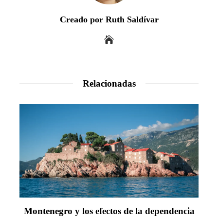
Creado por Ruth Saldívar
Relacionadas
Montenegro y los efectos de la dependencia