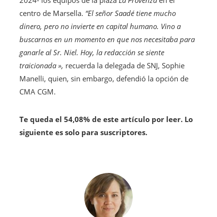
centro de Marsella.
“El señor Saadé tiene mucho
dinero, pero no invierte en capital humano. Vino a
buscarnos en un momento en que nos necesitaba para
ganarle al Sr. Niel. Hoy, la redacción se siente
traicionada
»,
recuerda la delegada de SNJ, Sophie
Manelli, quien, sin embargo, defendió la opción de
CMA CGM.
Te queda el 54,08% de este artículo por leer. Lo
siguiente es solo para suscriptores.