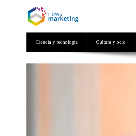
Ciencia y tecnología
Cultura y ocio