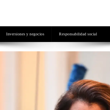
Inversiones y negocios
Responsabilidad social