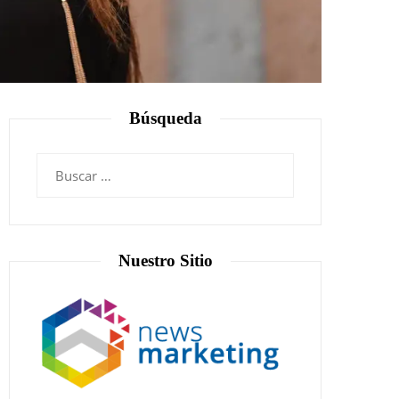
Búsqueda
Nuestro Sitio