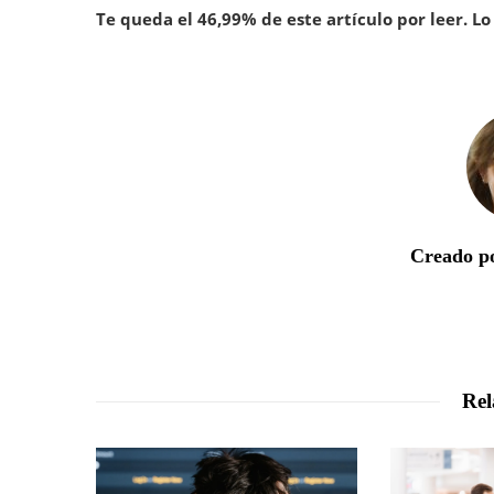
Te queda el 46,99% de este artículo por leer. Lo 
Creado po
Rel