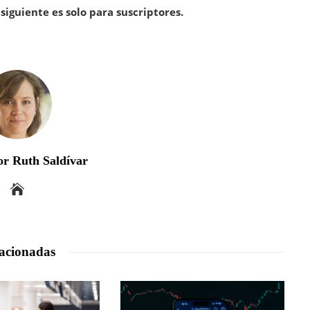
siguiente es solo para suscriptores.
r Ruth Saldívar
acionadas