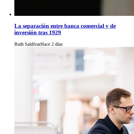
La separación entre banca comercial y de
inversión tras 1929
Ruth Saldívar
Hace 2 días