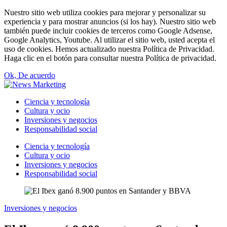
Nuestro sitio web utiliza cookies para mejorar y personalizar su
experiencia y para mostrar anuncios (si los hay). Nuestro sitio web
también puede incluir cookies de terceros como Google Adsense,
Google Analytics, Youtube. Al utilizar el sitio web, usted acepta el
uso de cookies. Hemos actualizado nuestra Política de Privacidad.
Haga clic en el botón para consultar nuestra Política de privacidad.
Ok, De acuerdo
Ciencia y tecnología
Cultura y ocio
Inversiones y negocios
Responsabilidad social
Ciencia y tecnología
Cultura y ocio
Inversiones y negocios
Responsabilidad social
Inversiones y negocios