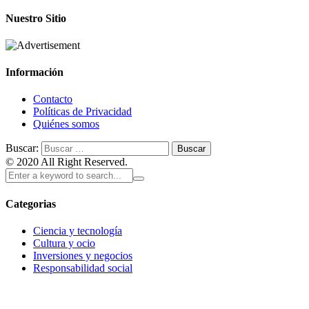
Nuestro Sitio
Información
Contacto
Políticas de Privacidad
Quiénes somos
Buscar:
© 2020 All Right Reserved.
Categorias
Ciencia y tecnología
Cultura y ocio
Inversiones y negocios
Responsabilidad social