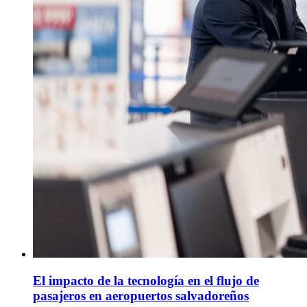
El impacto de la tecnología en el flujo de
pasajeros en aeropuertos salvadoreños