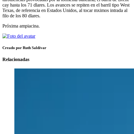
cay hasta los 71 dlares. Los avances se repiten en el barril tipo West
Texas, de referencia en Estados Unidos, al tocar mximos intrada al
filo de los 80 dlares.
Próxima ampiacina.
Creado por Ruth Saldívar
Relacionadas