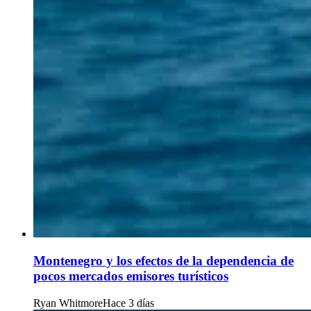
Montenegro y los efectos de la dependencia de
pocos mercados emisores turísticos
Ryan Whitmore
Hace 3 días