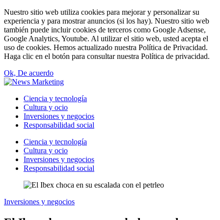
Nuestro sitio web utiliza cookies para mejorar y personalizar su
experiencia y para mostrar anuncios (si los hay). Nuestro sitio web
también puede incluir cookies de terceros como Google Adsense,
Google Analytics, Youtube. Al utilizar el sitio web, usted acepta el
uso de cookies. Hemos actualizado nuestra Política de Privacidad.
Haga clic en el botón para consultar nuestra Política de privacidad.
Ok, De acuerdo
Ciencia y tecnología
Cultura y ocio
Inversiones y negocios
Responsabilidad social
Ciencia y tecnología
Cultura y ocio
Inversiones y negocios
Responsabilidad social
Inversiones y negocios