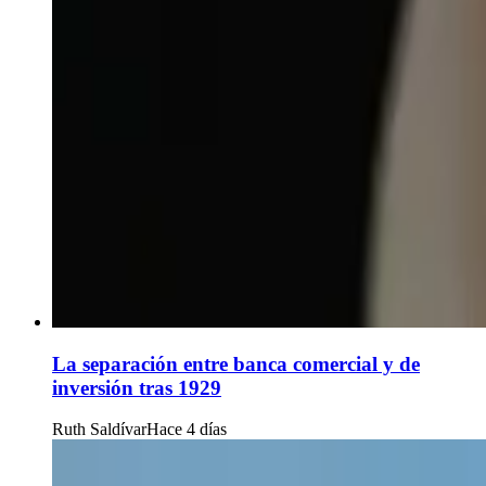
La separación entre banca comercial y de
inversión tras 1929
Ruth Saldívar
Hace 4 días