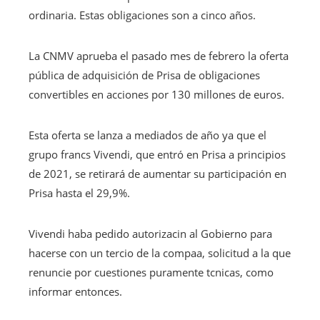
ordinaria. Estas obligaciones son a cinco años.
La CNMV aprueba el pasado mes de febrero la oferta
pública de adquisición de Prisa de obligaciones
convertibles en acciones por 130 millones de euros.
Esta oferta se lanza a mediados de año ya que el
grupo francs Vivendi, que entró en Prisa a principios
de 2021, se retirará de aumentar su participación en
Prisa hasta el 29,9%.
Vivendi haba pedido autorizacin al Gobierno para
hacerse con un tercio de la compaa, solicitud a la que
renuncie por cuestiones puramente tcnicas, como
informar entonces.