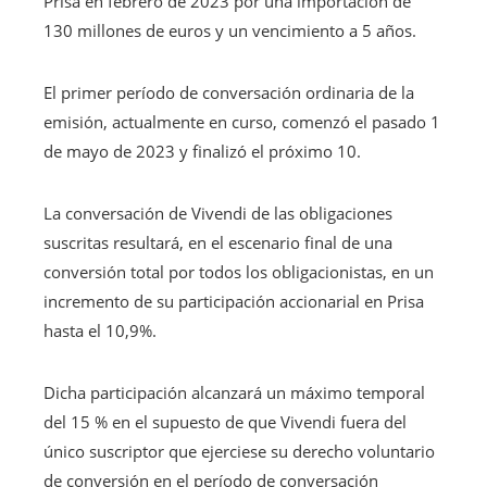
Prisa en febrero de 2023 por una importación de
130 millones de euros y un vencimiento a 5 años.
El primer período de conversación ordinaria de la
emisión, actualmente en curso, comenzó el pasado 1
de mayo de 2023 y finalizó el próximo 10.
La conversación de Vivendi de las obligaciones
suscritas resultará, en el escenario final de una
conversión total por todos los obligacionistas, en un
incremento de su participación accionarial en Prisa
hasta el 10,9%.
Dicha participación alcanzará un máximo temporal
del 15 % en el supuesto de que Vivendi fuera del
único suscriptor que ejerciese su derecho voluntario
de conversión en el período de conversación