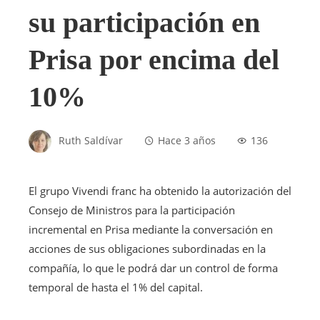
su participación en
Prisa por encima del
10%
Ruth Saldívar
Hace 3 años
136
El grupo Vivendi franc ha obtenido la autorización del
Consejo de Ministros para la participación
incremental en Prisa mediante la conversación en
acciones de sus obligaciones subordinadas en la
compañía, lo que le podrá dar un control de forma
temporal de hasta el 1% del capital.