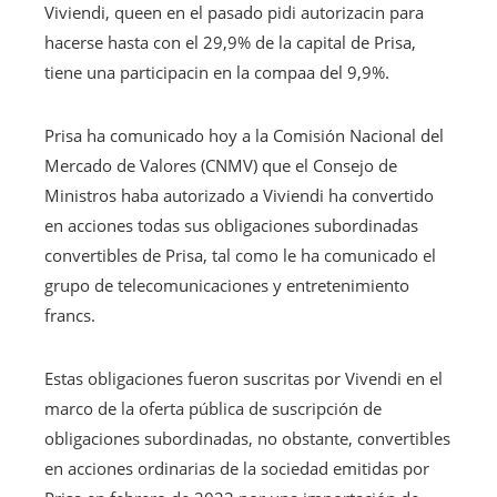
Viviendi, queen en el pasado pidi autorizacin para
hacerse hasta con el 29,9% de la capital de Prisa,
tiene una participacin en la compaa del 9,9%.
Prisa ha comunicado hoy a la Comisión Nacional del
Mercado de Valores (CNMV) que el Consejo de
Ministros haba autorizado a Viviendi ha convertido
en acciones todas sus obligaciones subordinadas
convertibles de Prisa, tal como le ha comunicado el
grupo de telecomunicaciones y entretenimiento
francs.
Estas obligaciones fueron suscritas por Vivendi en el
marco de la oferta pública de suscripción de
obligaciones subordinadas, no obstante, convertibles
en acciones ordinarias de la sociedad emitidas por