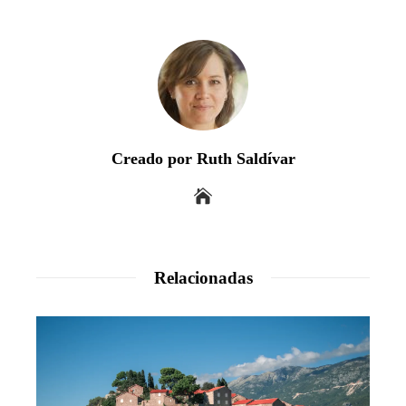
Creado por Ruth Saldívar
Relacionadas