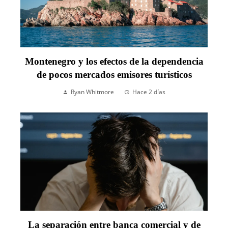
Montenegro y los efectos de la dependencia
de pocos mercados emisores turísticos
Ryan Whitmore
Hace 2 días
La separación entre banca comercial y de