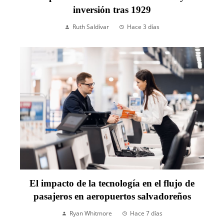
inversión tras 1929
Ruth Saldívar
Hace 3 días
El impacto de la tecnología en el flujo de
pasajeros en aeropuertos salvadoreños
Ryan Whitmore
Hace 7 días