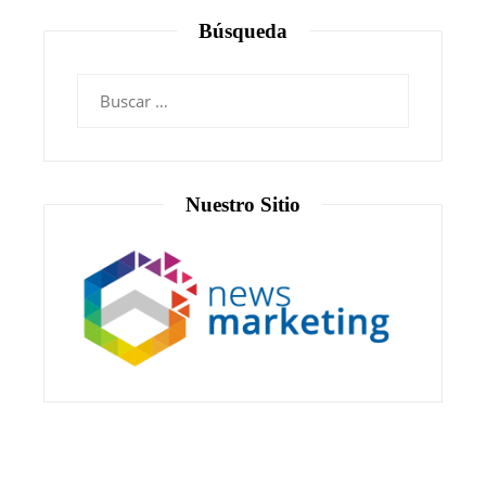
Búsqueda
Nuestro Sitio