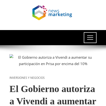
INVERSIONES Y NEGOCIOS
El Gobierno autoriza
a Vivendi a aumentar