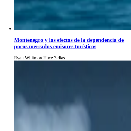
Montenegro y los efectos de la dependencia de
pocos mercados emisores turísticos
Ryan Whitmore
Hace 3 días