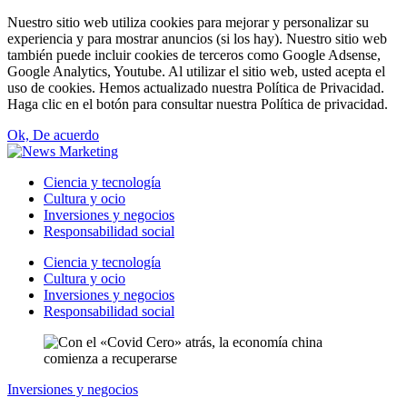
Nuestro sitio web utiliza cookies para mejorar y personalizar su
experiencia y para mostrar anuncios (si los hay). Nuestro sitio web
también puede incluir cookies de terceros como Google Adsense,
Google Analytics, Youtube. Al utilizar el sitio web, usted acepta el
uso de cookies. Hemos actualizado nuestra Política de Privacidad.
Haga clic en el botón para consultar nuestra Política de privacidad.
Ok, De acuerdo
Ciencia y tecnología
Cultura y ocio
Inversiones y negocios
Responsabilidad social
Ciencia y tecnología
Cultura y ocio
Inversiones y negocios
Responsabilidad social
Inversiones y negocios