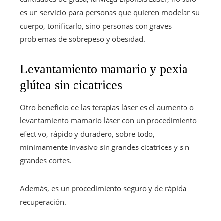
es un servicio para personas que quieren modelar su
cuerpo, tonificarlo, sino personas con graves
problemas de sobrepeso y obesidad.
Levantamiento mamario y pexia
glútea sin cicatrices
Otro beneficio de las terapias láser es el aumento o
levantamiento mamario láser con un procedimiento
efectivo, rápido y duradero, sobre todo,
mínimamente invasivo sin grandes cicatrices y sin
grandes cortes.
Además, es un procedimiento seguro y de rápida
recuperación.