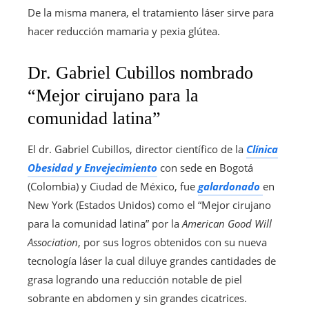
De la misma manera, el tratamiento láser sirve para
hacer reducción mamaria y pexia glútea.
Dr. Gabriel Cubillos nombrado
“Mejor cirujano para la
comunidad latina”
El dr. Gabriel Cubillos, director científico de la
Clínica
Obesidad y Envejecimiento
con sede en Bogotá
(Colombia) y Ciudad de México, fue
galardonado
en
New York (Estados Unidos) como el “Mejor cirujano
para la comunidad latina” por la
American Good Will
Association
, por sus logros obtenidos con su nueva
tecnología láser la cual diluye grandes cantidades de
grasa logrando una reducción notable de piel
sobrante en abdomen y sin grandes cicatrices.