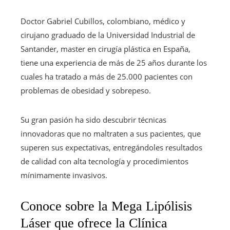
Doctor Gabriel Cubillos, colombiano, médico y
cirujano graduado de la Universidad Industrial de
Santander, master en cirugía plástica en España,
tiene una experiencia de más de 25 años durante los
cuales ha tratado a más de 25.000 pacientes con
problemas de
obesidad y sobrepeso.
Su gran pasión ha sido descubrir técnicas
innovadoras que no maltraten a sus pacientes, que
superen sus expectativas, entregándoles resultados
de calidad con alta tecnología y procedimientos
mínimamente invasivos.
Conoce sobre la Mega Lipólisis
Láser que ofrece la Clínica