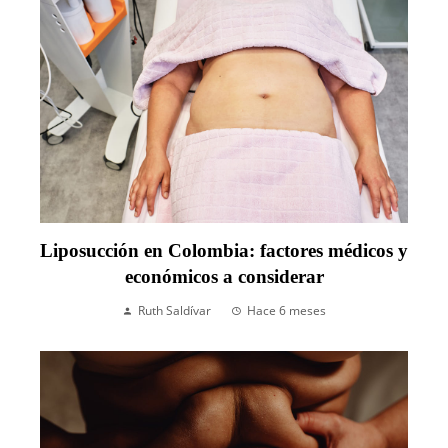
Liposucción en Colombia: factores médicos y
económicos a considerar
Ruth Saldívar
Hace 6 meses