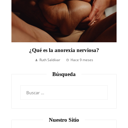
¿Qué es la anorexia nerviosa?
Ruth Saldívar
Hace 9 meses
Búsqueda
Nuestro Sitio