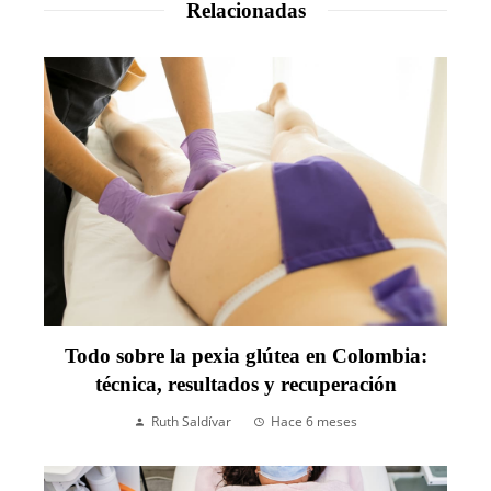
Relacionadas
Todo sobre la pexia glútea en Colombia:
técnica, resultados y recuperación
Ruth Saldívar
Hace 6 meses