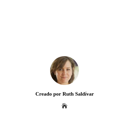
Creado por Ruth Saldívar