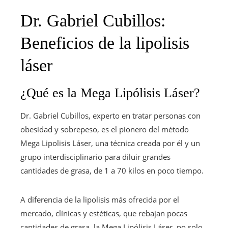
Dr. Gabriel Cubillos:
Beneficios de la lipolisis
láser
¿Qué es la Mega Lipólisis Láser?
Dr. Gabriel Cubillos, experto en tratar personas con
obesidad y sobrepeso, es el pionero del método
Mega Lipolisis Láser, una técnica creada por él y un
grupo interdisciplinario para diluir grandes
cantidades de grasa, de 1 a 70 kilos en poco tiempo.
A diferencia de la lipolisis más ofrecida por el
mercado, clínicas y estéticas, que rebajan pocas
cantidades de grasa, la Mega Lipólisis Láser, no solo