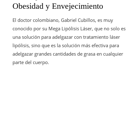
Obesidad y Envejecimiento
El doctor colombiano, Gabriel Cubillos, es muy
conocido por su Mega Lipólisis Láser, que no solo es
una solución para adelgazar con tratamiento láser
lipólisis, sino que es la solución más efectiva para
adelgazar grandes cantidades de grasa en cualquier
parte del cuerpo.