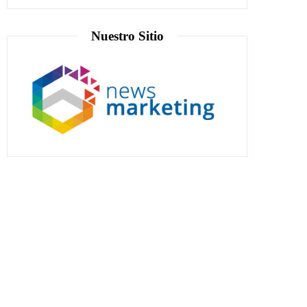
Nuestro Sitio