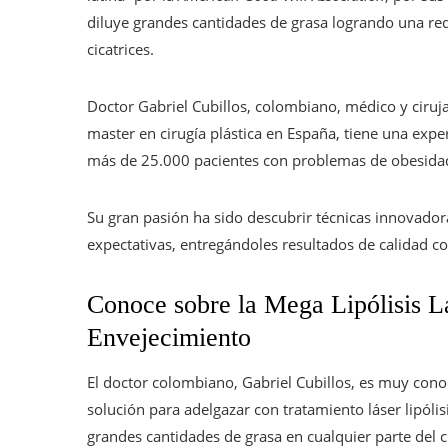
diluye grandes cantidades de grasa logrando una re
cicatrices.
Doctor Gabriel Cubillos, colombiano, médico y ciruj
master en cirugía plástica en España, tiene una expe
más de 25.000 pacientes con problemas de
obesida
Su gran pasión ha sido descubrir técnicas innovador
expectativas, entregándoles resultados de calidad c
Conoce sobre la Mega Lipólisis Lá
Envejecimiento
El doctor colombiano, Gabriel Cubillos, es muy cono
solución para adelgazar con tratamiento láser lipólis
grandes cantidades de grasa en cualquier parte del 