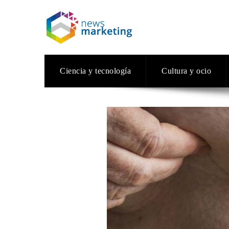
Ciencia y tecnología
Cultura y ocio