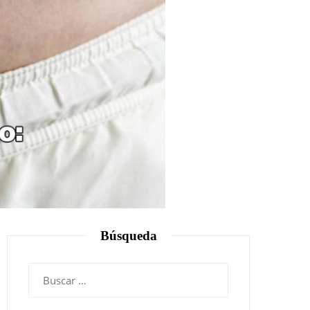
Búsqueda