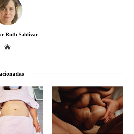
r Ruth Saldívar
acionadas