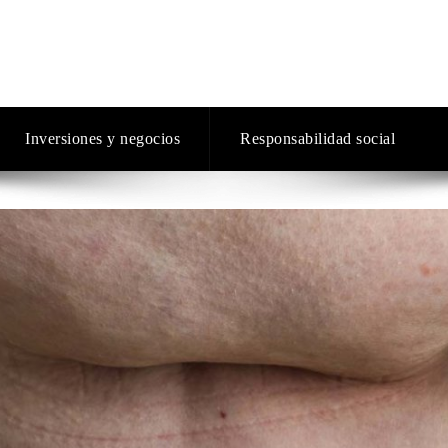
Inversiones y negocios
Responsabilidad social