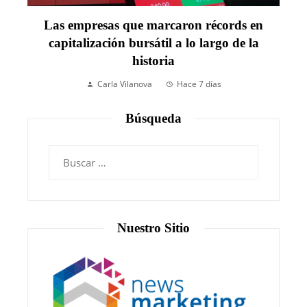
Las empresas que marcaron récords en
capitalización bursátil a lo largo de la
historia
Carla Vilanova
Hace 7 días
Búsqueda
Nuestro Sitio