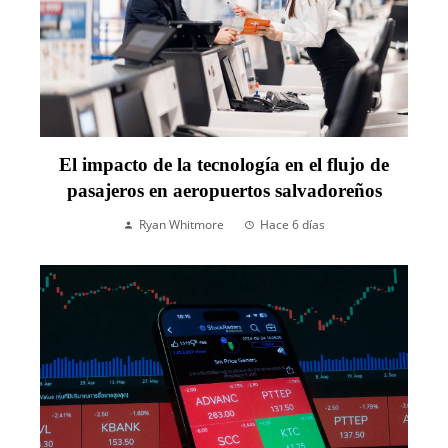
El impacto de la tecnología en el flujo de
pasajeros en aeropuertos salvadoreños
Ryan Whitmore
Hace 6 días