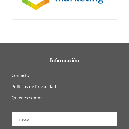
Información
Contacto
Políticas de Privacidad
Quiénes somos