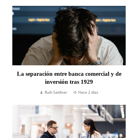
La separación entre banca comercial y de
inversión tras 1929
Ruth Saldívar
Hace 2 días