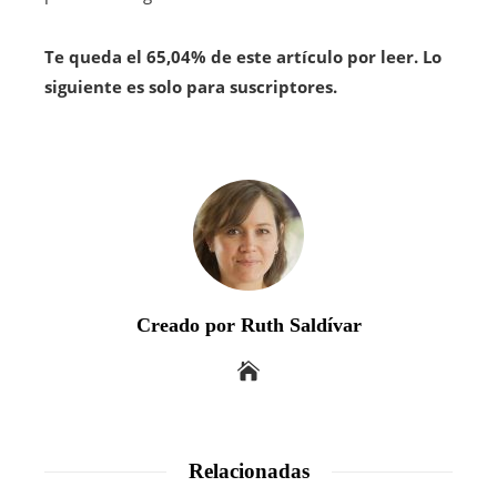
Te queda el 65,04% de este artículo por leer. Lo
siguiente es solo para suscriptores.
Creado por Ruth Saldívar
Relacionadas