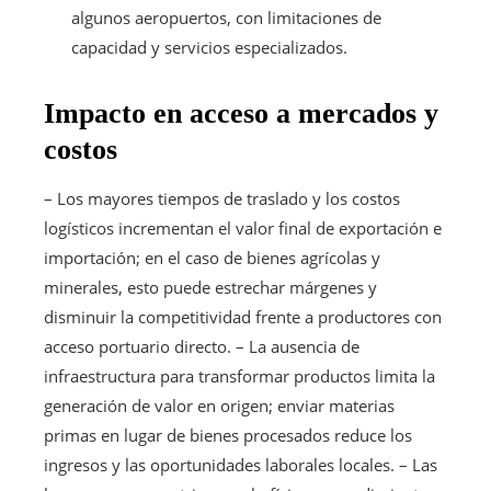
algunos aeropuertos, con limitaciones de
capacidad y servicios especializados.
Impacto en acceso a mercados y
costos
– Los mayores tiempos de traslado y los costos
logísticos incrementan el valor final de exportación e
importación; en el caso de bienes agrícolas y
minerales, esto puede estrechar márgenes y
disminuir la competitividad frente a productores con
acceso portuario directo. – La ausencia de
infraestructura para transformar productos limita la
generación de valor en origen; enviar materias
primas en lugar de bienes procesados reduce los
ingresos y las oportunidades laborales locales. – Las