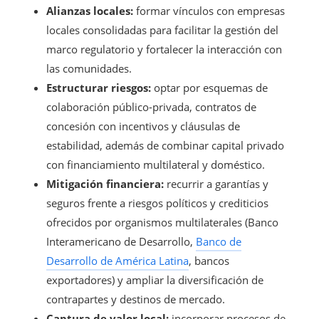
Alianzas locales:
formar vínculos con empresas
locales consolidadas para facilitar la gestión del
marco regulatorio y fortalecer la interacción con
las comunidades.
Estructurar riesgos:
optar por esquemas de
colaboración público-privada, contratos de
concesión con incentivos y cláusulas de
estabilidad, además de combinar capital privado
con financiamiento multilateral y doméstico.
Mitigación financiera:
recurrir a garantías y
seguros frente a riesgos políticos y crediticios
ofrecidos por organismos multilaterales (Banco
Interamericano de Desarrollo,
Banco de
Desarrollo de América Latina
, bancos
exportadores) y ampliar la diversificación de
contrapartes y destinos de mercado.
Captura de valor local:
incorporar procesos de