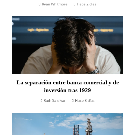
Ryan Whitmore
Hace 2 días
La separación entre banca comercial y de
inversión tras 1929
Ruth Saldívar
Hace 3 días