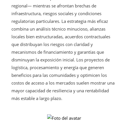
regional— mientras se afrontan brechas de
infraestructura, riesgos sociales y condiciones
regulatorias particulares. La estrategia más eficaz
combina un análisis técnico minucioso, alianzas
locales bien estructuradas, acuerdos contractuales
que distribuyan los riesgos con claridad y
mecanismos de financiamiento y garantías que
disminuyan la exposición inicial. Los proyectos de
logística, procesamiento y energía que generen
beneficios para las comunidades y optimicen los
costos de acceso a los mercados suelen mostrar una
mayor capacidad de resiliencia y una rentabilidad
más estable a largo plazo.