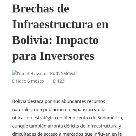
Brechas de
Infraestructura en
Bolivia: Impacto
para Inversores
Ruth Saldívar
Hace 6 meses
123
Bolivia destaca por sus abundantes recursos
naturales, una población en expansión y una
ubicación estratégica en pleno centro de Sudamérica,
aunque también afronta déficits de infraestructura y
dificultades de acceso a mercados que influyen en la