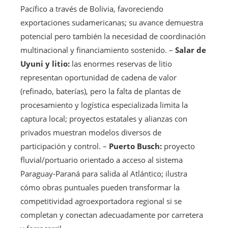
Pacífico a través de Bolivia, favoreciendo
exportaciones sudamericanas; su avance demuestra
potencial pero también la necesidad de coordinación
multinacional y financiamiento sostenido. –
Salar de
Uyuni y litio:
las enormes reservas de litio
representan oportunidad de cadena de valor
(refinado, baterías), pero la falta de plantas de
procesamiento y logística especializada limita la
captura local; proyectos estatales y alianzas con
privados muestran modelos diversos de
participación y control. –
Puerto Busch:
proyecto
fluvial/portuario orientado a acceso al sistema
Paraguay-Paraná para salida al Atlántico; ilustra
cómo obras puntuales pueden transformar la
competitividad agroexportadora regional si se
completan y conectan adecuadamente por carretera