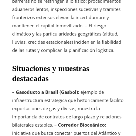
barreras no se restringen a lo físico: procedimientos
aduaneros lentos, inspecciones sucesivas y trámites
fronterizos extensos elevan la incertidumbre y
mantienen el capital inmovilizado. – El riesgo
climático y las particularidades geográficas (altitud,
lluvias, crecidas estacionales) inciden en la fiabilidad
de las rutas y complican la planificación logística.
Situaciones y muestras
destacadas
–
Gasoducto a Brasil (Gasbol):
ejemplo de
infraestructura estratégica que históricamente facilitó
exportaciones de gas y divisas; muestra la
importancia de contratos de largo plazo y relaciones
bilaterales estables. –
Corredor Bioceánico:
iniciativa que busca conectar puertos del Atlántico y