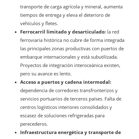
transporte de carga agrícola y mineral, aumenta
tiempos de entrega y eleva el deterioro de
vehículos y fletes.
Ferrocarril limitado y desarticulado:
la red
ferroviaria histórica no cubre de forma integrada
las principales zonas productivas con puertos de
embarque internacionales y está subutilizada.
Proyectos de integración interoceánica existen,
pero su avance es lento.
Acceso a puertos y cadena intermodal:
dependencia de corredores transfronterizos y
servicios portuarios de terceros países. Falta de
centros logísticos interiores consolidados y
escasez de soluciones refrigeradas para
perecederos.
Infraestructura energética y transporte de