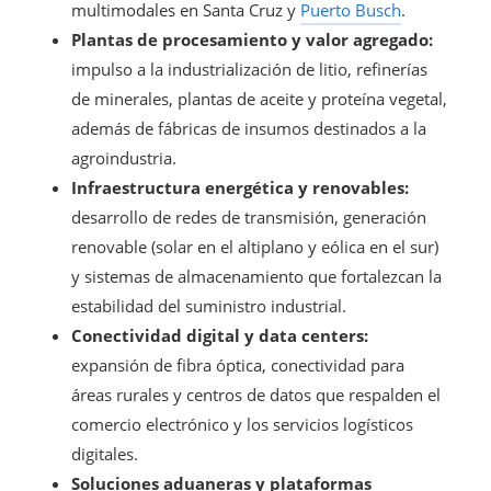
multimodales en Santa Cruz y
Puerto Busch
.
Plantas de procesamiento y valor agregado:
impulso a la industrialización de litio, refinerías
de minerales, plantas de aceite y proteína vegetal,
además de fábricas de insumos destinados a la
agroindustria.
Infraestructura energética y renovables:
desarrollo de redes de transmisión, generación
renovable (solar en el altiplano y eólica en el sur)
y sistemas de almacenamiento que fortalezcan la
estabilidad del suministro industrial.
Conectividad digital y data centers:
expansión de fibra óptica, conectividad para
áreas rurales y centros de datos que respalden el
comercio electrónico y los servicios logísticos
digitales.
Soluciones aduaneras y plataformas