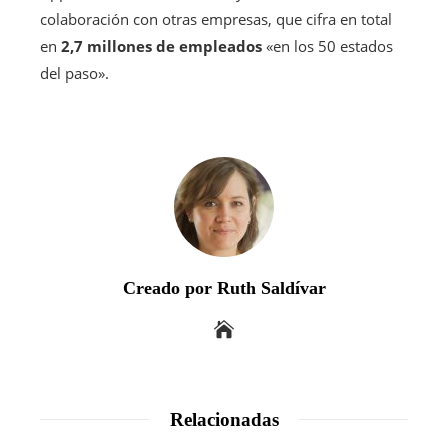
colaboración con otras empresas, que cifra en total
en
2,7 millones de empleados
«en los 50 estados
del paso».
Creado por Ruth Saldívar
Relacionadas