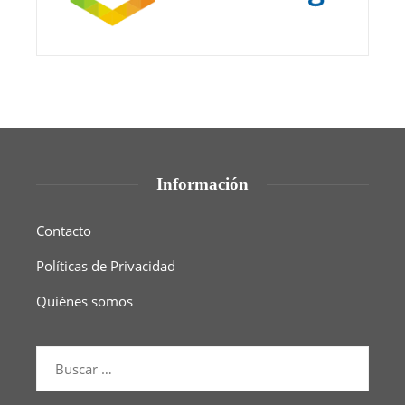
Información
Contacto
Políticas de Privacidad
Quiénes somos