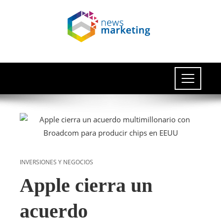
INVERSIONES Y NEGOCIOS
Apple cierra un
acuerdo