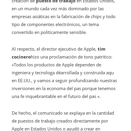
creación de
puesto de trabajo
en Estados Unidos,
en un mundo cada vez más dominado por las
empresas asiáticas en la fabricación de chips y todo
tipo de componentes electrónicos, un tema
convertido en políticamente sensible.
Al respecto, el director ejecutivo de Apple,
tim
cocinero
hizo una proclamación de tono patritico:
«Todos los productos de Apple dependen de
ingeniera y tecnologa déarrollada y construida aqu
en EE.UU., y vamos a seguir profundizando nuestras
inversiones en la economa del pas porque tenemos
una fe inquebrantable en el futuro del pas «.
De hecho, el comunicado se explaya en la cantidad
de puestos de trabajo creados directamente por
Apple en Estados Unidos o ayudó a crear en