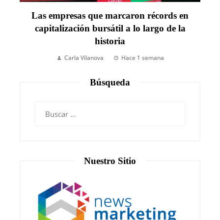
Las empresas que marcaron récords en
capitalización bursátil a lo largo de la
historia
Carla Vilanova
Hace 1 semana
Búsqueda
Nuestro Sitio