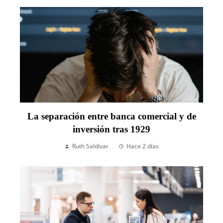
La separación entre banca comercial y de
inversión tras 1929
Ruth Saldívar
Hace 2 días