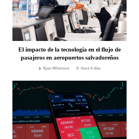
El impacto de la tecnología en el flujo de
pasajeros en aeropuertos salvadoreños
Ryan Whitmore
Hace 6 días