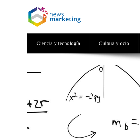
Ciencia y tecnología
Cultura y ocio