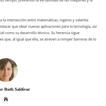
 la intersección entre matemáticas, ingenio y valentía
destacar que idear nuevas aplicaciones para la tecnología, así
ial como su desarrollo técnico. Su herencia sigue
 que, al igual que ella, se atreven a romper barreras de lo
r Ruth Saldívar