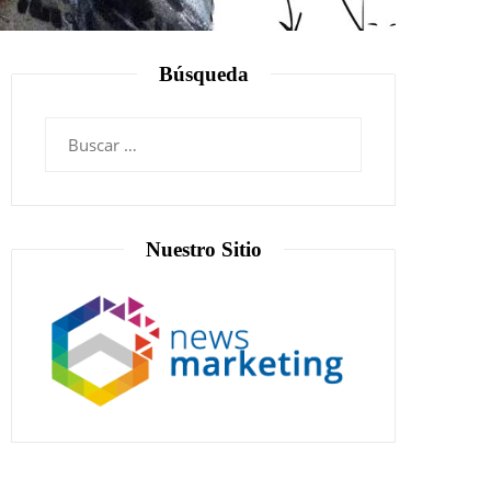
Búsqueda
Nuestro Sitio