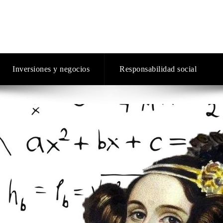
Inversiones y negocios
Responsabilidad social